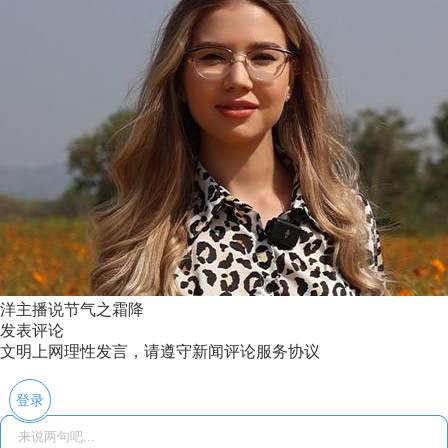
洋主播说节气之霜降
发表评论
文明上网理性发言，请遵守新闻评论服务协议
登录