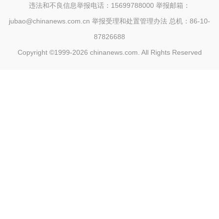
违法和不良信息举报电话：15699788000 举报邮箱：
jubao@chinanews.com.cn
举报受理和处置管理办法
总机：86-10-
87826688
Copyright ©1999-2026
chinanews.com. All Rights Reserved