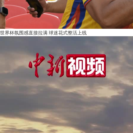
世界杯氛围感直接拉满 球迷花式整活上线