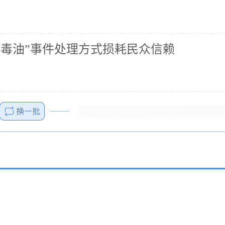
“毒油”事件处理方式损耗民众信赖