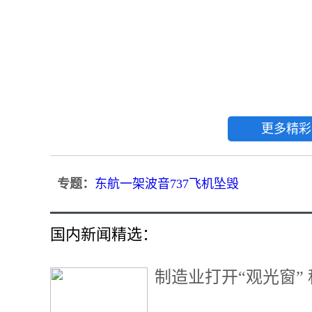
更多精彩
专题：
东航一架波音737飞机坠毁
国内新闻精选：
制造业打开“观光窗”