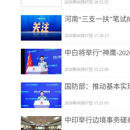
2026年08月07日 18:32:55
河南“三支一扶”笔试
2026年08月07日 17:28:17
中白将举行“神鹰-20
2026年08月07日 15:22:09
国防部：推动基本实
2026年08月07日 15:21:03
中印举行边境事务磋