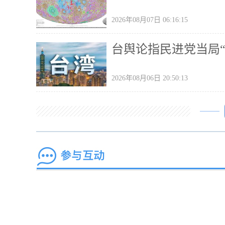
2026年08月07日 06:16:15
台舆论指民进党当局
2026年08月06日 20:50:13