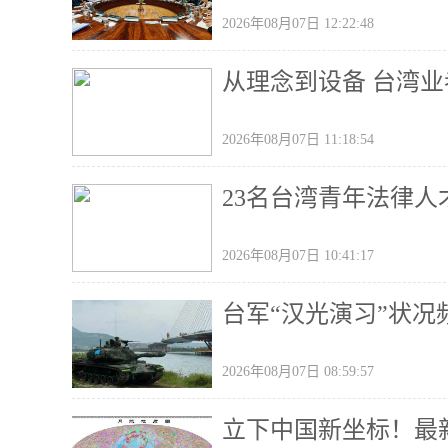
2026年08月07日 12:22:48
从理念到设备 台湾
2026年08月07日 11:18:54
23名台湾青年法律人
2026年08月07日 10:41:17
台军“汉光演习”状况
2026年08月07日 08:59:57
立下中国新坐标！最