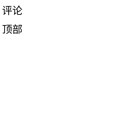
评论
顶部