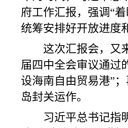
府工作汇报，强调“
统筹安排好开放进度和
这次汇报会，又来
届四中全会审议通过的
设海南自由贸易港”
岛封关运作。
习近平总书记指明