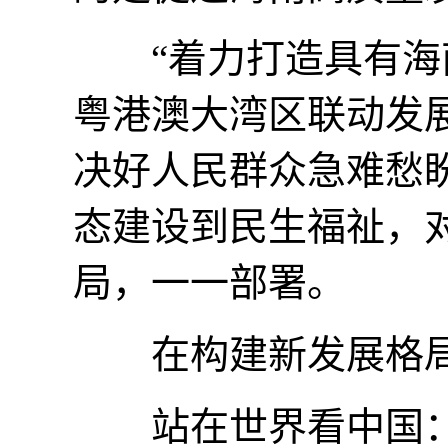
“着力打造具有海南
粤港澳大湾区联动发展
决好人民群众急难愁
态建设到民生福祉，
局，一一部署。
在构建新发展格局
站在世界看中国：