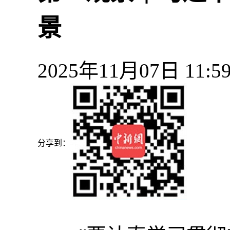
景
2025年11月07日 1
分享到：