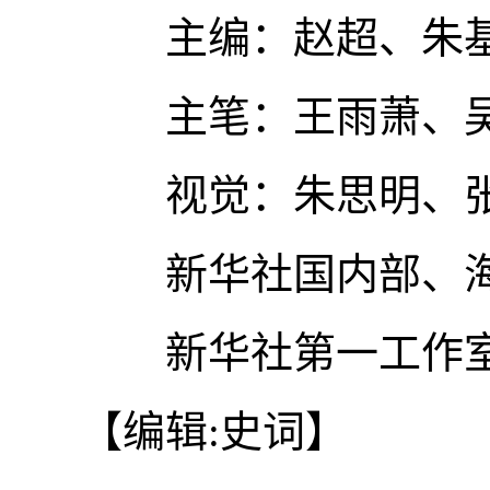
主编：赵超、朱基
主笔：王雨萧、吴
视觉：朱思明、张
新华社国内部、海
新华社第一工作室
【编辑:史词】