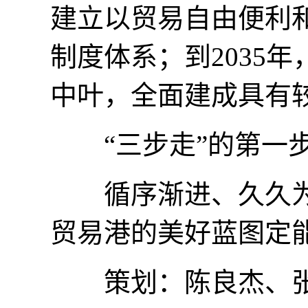
建立以贸易自由便利
制度体系；到2035
中叶，全面建成具有
“三步走”的第一步
循序渐进、久久为
贸易港的美好蓝图定
策划：陈良杰、张