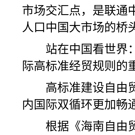
市场交汇点，是联通
人口中国大市场的桥
站在中国看世界：
际高标准经贸规则的
高标准建设自由贸
内国际双循环更加畅
根据《海南自由贸易