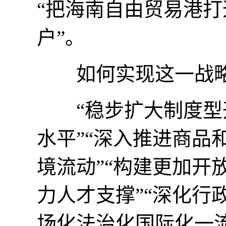
“把海南自由贸易港
户”。
如何实现这一战略
“稳步扩大制度型开
水平”“深入推进商品
境流动”“构建更加开
力人才支撑”“深化行
场化法治化国际化一