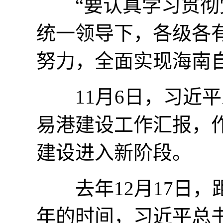
“要认真学习贯彻党
统一领导下，各级各
努力，全面实现海南
11月6日，习近平
易港建设工作汇报，
建设进入新阶段。
去年12月17日，
年的时间，习近平总