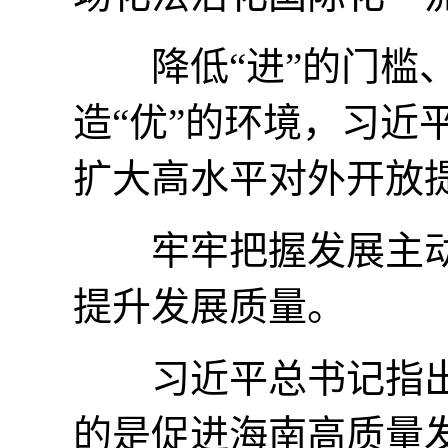
降低“进”的门槛、促
造“优”的环境，习近
扩大高水平对外开放
牢牢把握发展主动
提升发展质量。
习近平总书记指出
的是促进海南高质量