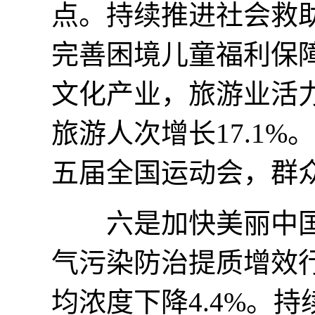
点。持续推进社会救
完善困境儿童福利保
文化产业，旅游业活力
旅游人次增长17.1
五届全国运动会，群
六是加快美丽中国
气污染防治提质增效行
均浓度下降4.4%。