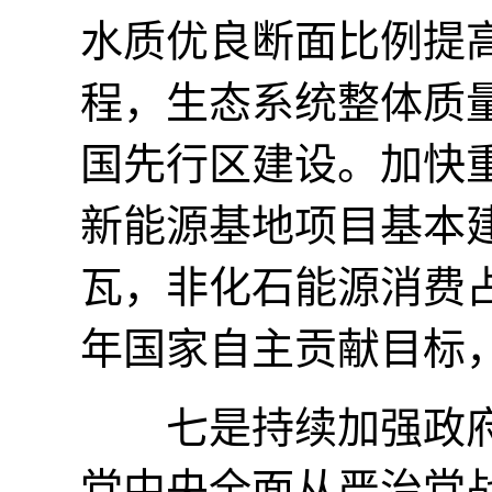
水质优良断面比例提高
程，生态系统整体质
国先行区建设。加快重
新能源基地项目基本建
瓦，非化石能源消费占比
年国家自主贡献目标
七是持续加强政府
党中央全面从严治党