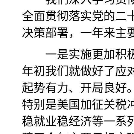
全面贯彻落实党的二
决策部署，一年来主
一是实施更加积极
年初我们就做好了应
起势有力、开局良好
特别是美国加征关税
稳就业稳经济等一系