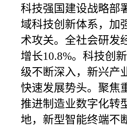
科技强国建设战略部
域科技创新体系，加
术攻关。全社会研发经
增长10.8%。科技
级不断深入，新兴产
快速发展势头。聚焦重
推进制造业数字化转型
地，新型智能终端不