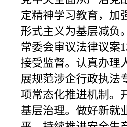
定精神学习教育，加
形式主义为基层减负
常委会审议法律议案1
接受监督。认真办理
展规范涉企行政执法专
项常态化推进机制。
基层治理。做好新就
平。持续推进安全生