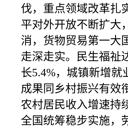
伐，重点领域改革扎
平对外开放不断扩大
消，货物贸易第一大国
走深走实。民生福祉
长5.4%，城镇新增
成果同乡村振兴有效
农村居民收入增速持
全国统筹稳步实施，劳