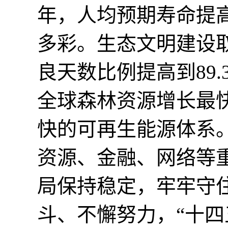
年，人均预期寿命提高
多彩。生态文明建设
良天数比例提高到89
全球森林资源增长最
快的可再生能源体系
资源、金融、网络等
局保持稳定，牢牢守
斗、不懈努力，“十四