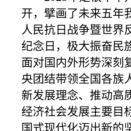
开，擘画了未来五年
人民抗日战争暨世界
纪念日，极大振奋民
面对国内外形势深刻
央团结带领全国各族
新发展理念、推动高
经济社会发展主要目标
国式现代化迈出新的