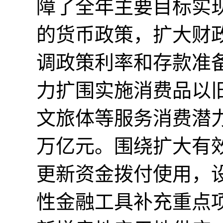
障了全年主要目标实
的货币政策，扩大财
调政策利率和存款准
力扩围实施消费品以旧
文旅体等服务消费潜
万亿元。围绕扩大有效
更新资金拨付使用，设
性金融工具补充重点