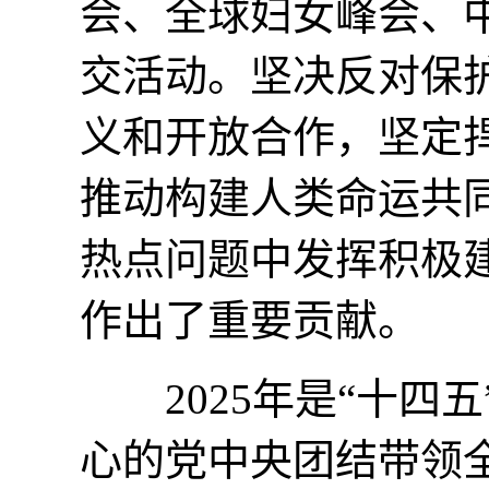
会、全球妇女峰会、
交活动。坚决反对保
义和开放合作，坚定
推动构建人类命运共
热点问题中发挥积极
作出了重要贡献。
2025年是“十四五
心的党中央团结带领