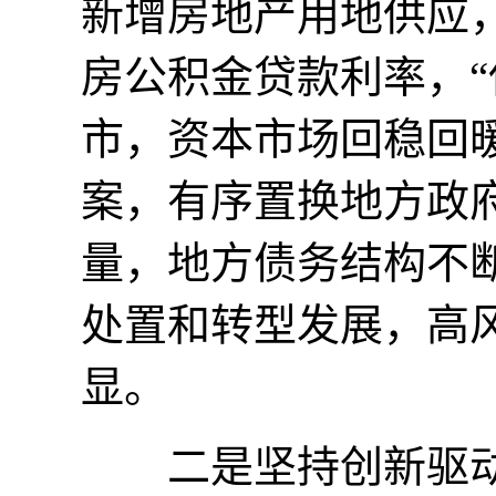
新增房地产用地供应
房公积金贷款利率，“
市，资本市场回稳回
案，有序置换地方政
量，地方债务结构不
处置和转型发展，高
显。
二是坚持创新驱动