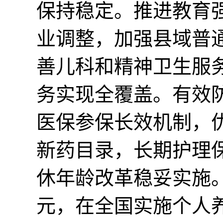
保持稳定。推进教育
业调整，加强县域普
善儿科和精神卫生服
务实现全覆盖。有效
医保参保长效机制，
新药目录，长期护理
休年龄改革稳妥实施
元，在全国实施个人