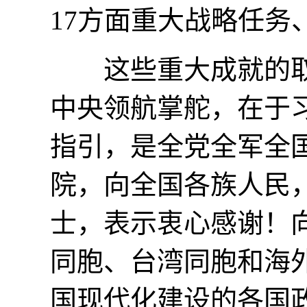
17方面重大战略任务
这些重大成就的取
中央领航掌舵，在于
指引，是全党全军全
院，向全国各族人民
士，表示衷心感谢！
同胞、台湾同胞和海
国现代化建设的各国