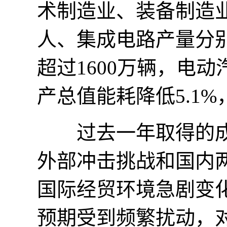
术制造业、装备制造业
人、集成电路产量分别
超过1600万辆，电
产总值能耗降低5.1
过去一年取得的成
外部冲击挑战和国内
国际经贸环境急剧变
预期受到频繁扰动，