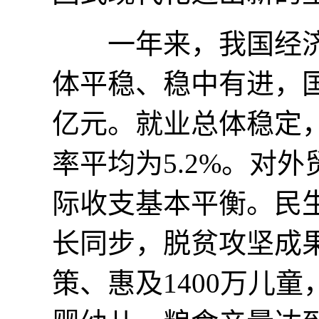
一年来，我国经济
体平稳、稳中有进，国
亿元。就业总体稳定，
率平均为5.2%。对
际收支基本平衡。民
长同步，脱贫攻坚成
策、惠及1400万儿