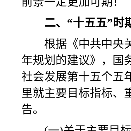
前景一定更加可期！
二、“十五五”时
根据《中共中央关
年规划的建议》，国
社会发展第十五个五年
里就主要目标指标、
告。
(一)关于主要目标