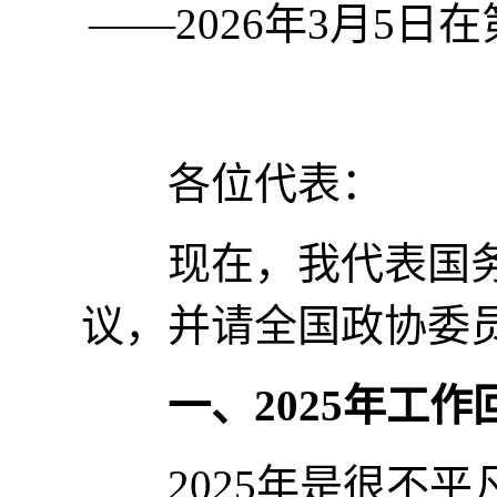
——2026年3月5
各位代表：
现在，我代表国务
议，并请全国政协委
一、2025年工作
2025年是很不平