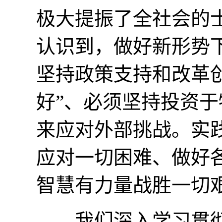
极大提振了全社会的
认识到，做好新形势
坚持政策支持和改革创
好”、必须坚持投资
来应对外部挑战。实
应对一切困难、做好
智慧有力量战胜一切
我们深入学习贯彻