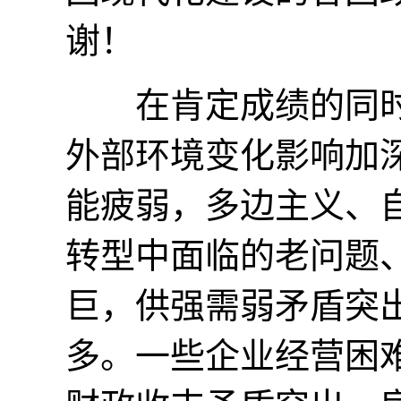
谢！
在肯定成绩的同时
外部环境变化影响加
能疲弱，多边主义、
转型中面临的老问题
巨，供强需弱矛盾突
多。一些企业经营困