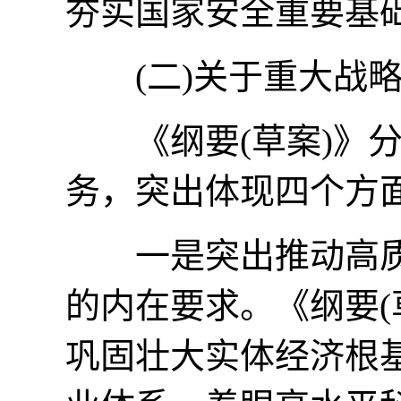
夯实国家安全重要基
(二)关于重大战略
《纲要(草案)》分
务，突出体现四个方
一是突出推动高质
的内在要求。《纲要(
巩固壮大实体经济根