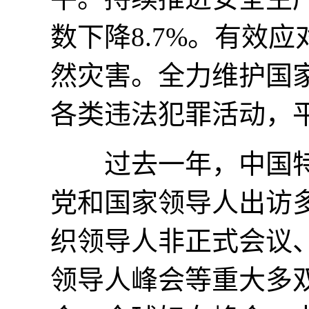
数下降8.7%。有效
然灾害。全力维护国
各类违法犯罪活动，
过去一年，中国特
党和国家领导人出访
织领导人非正式会议
领导人峰会等重大多