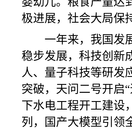
婴幼儿。粮食产量达到
极进展，社会大局保
一年来，我国发展
稳步发展，科技创新
人、量子科技等研发
突破，天问二号开启“
下水电工程开工建设
列，国产大模型引领