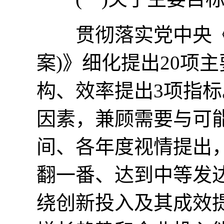
贯彻落实党中央《建
案)》细化提出20项
构、效率提出3项指
因素，兼顾需要与可
间、各年度视情提出，
翻一番、达到中等发
绕创新投入及其成效