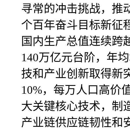
寻常的冲击挑战，推
个百年奋斗目标新征
国内生产总值连续跨越1
140万亿元台阶，年
技和产业创新取得新
10%，每万人口高价
大关键核心技术，制
产业链供应链韧性和