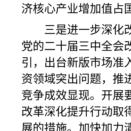
济核心产业增加值占国
三是进一步深化改
党的二十届三中全会
引，出台新版市场准
资领域突出问题，推进
竞争成效显现。开展
改革深化提升行动取
展的措施。加快加力