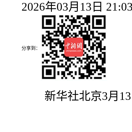
2026年03月13日 2
分享到：
新华社北京3月13