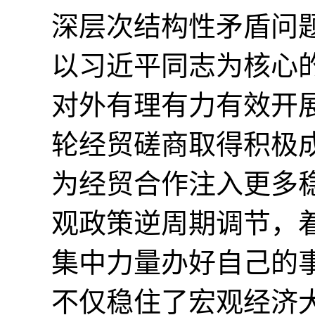
深层次结构性矛盾问
以习近平同志为核心
对外有理有力有效开
轮经贸磋商取得积极
为经贸合作注入更多稳
观政策逆周期调节，
集中力量办好自己的
不仅稳住了宏观经济