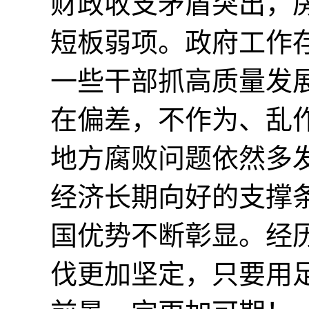
财政收支矛盾突出，
短板弱项。政府工作
一些干部抓高质量发
在偏差，不作为、乱
地方腐败问题依然多
经济长期向好的支撑
国优势不断彰显。经
伐更加坚定，只要用