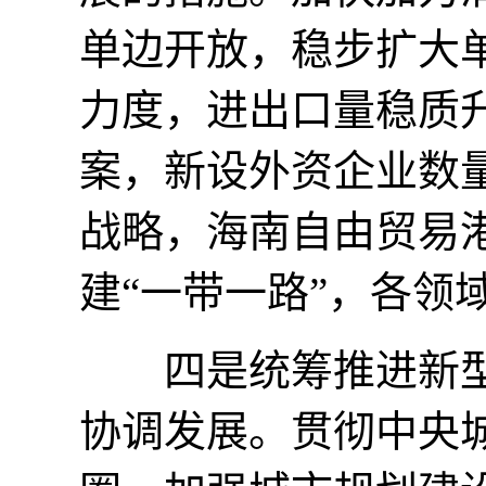
单边开放，稳步扩大
力度，进出口量稳质升
案，新设外资企业数量
战略，海南自由贸易
建“一带一路”，各领
四是统筹推进新型
协调发展。贯彻中央