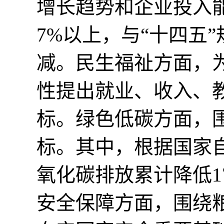
增长趋势和企业投入
7%以上，与“十四五
减。民生福祉方面，
性提出就业、收入、教
标。绿色低碳方面，
标。其中，根据国家
氧化碳排放累计降低1
安全保障方面，围绕