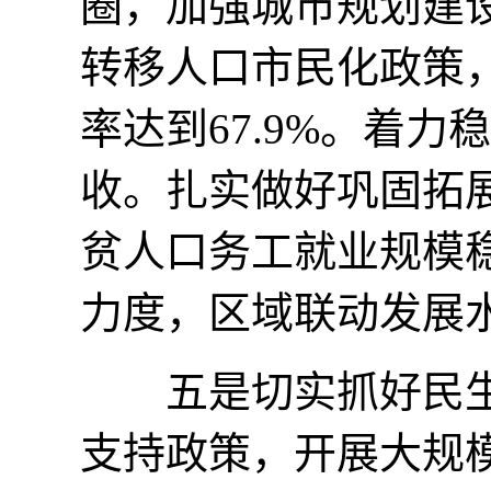
圈，加强城市规划建
转移人口市民化政策
率达到67.9%。着
收。扎实做好巩固拓
贫人口务工就业规模稳
力度，区域联动发展
五是切实抓好民生
支持政策，开展大规