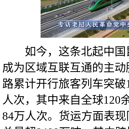
如今，这条北起中国昆
成为区域互联互通的主动
路累计开行旅客列车突破1
人次，其中来自全球12
84万人次。货运方面表