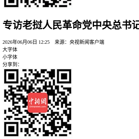
专访老挝人民革命党中央总书
2026年06月06日 12:25 来源：央视新闻客户端
大字体
小字体
分享到：