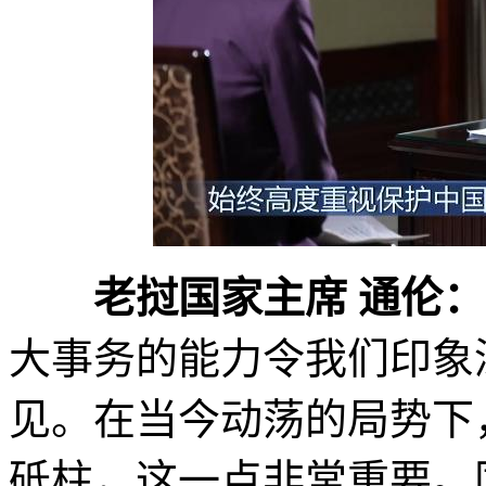
老挝国家主席 通伦：
大事务的能力令我们印象
见。在当今动荡的局势下
砥柱，这一点非常重要。