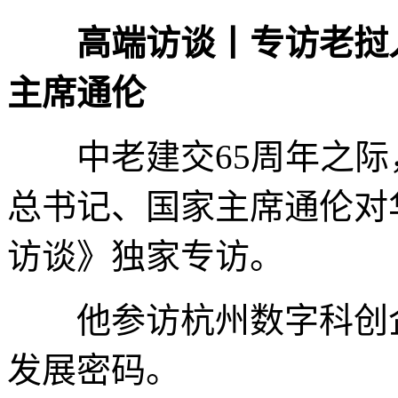
高端访谈丨专访老挝
主席通伦
中老建交65周年之际
总书记、国家主席通伦对
访谈》独家专访。
他参访杭州数字科创企
发展密码。