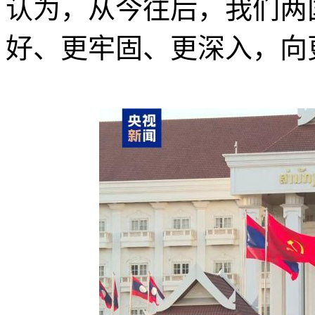
认为，从今往后，我们两
好、更牢固、更深入，向