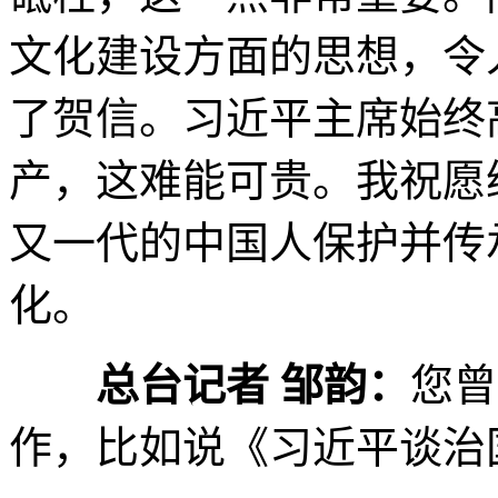
文化建设方面的思想，令
了贺信。习近平主席始终
产，这难能可贵。我祝愿
又一代的中国人保护并传
化。
总台记者 邹韵：
您曾
作，比如说《习近平谈治