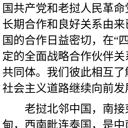
国共产党和老挝人民革命
长期合作和良好关系由来
国的合作日益密切，在“
定的全面战略合作伙伴关
共同体。我们彼此相互了
社会主义道路继续向前发
老挝北邻中国，南接柬
甸，西南毗连泰国，是中