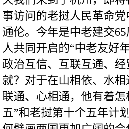
事访问的老挝人民革命党
通伦。今年是中老建交6
人共同开启的“中老友好
政治互信、互联互通、经
就？对于在山相依、水相
联通、心相通，他有着怎
五”和老挝第十个五年计
何擘画两国更加广阔的合