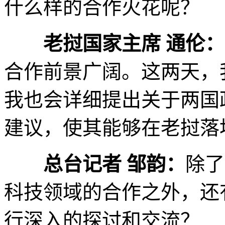
什么样的合作火花呢？
老挝国家主席 通伦：
合作前景广阔。这两天，
我也会详细提出关于两国
建议，使其能够在老挝落
总台记者 邹韵：
除了
科技领域的合作之外，还
行深入的探讨和交流？