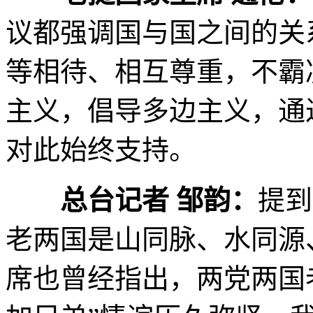
议都强调国与国之间的关
等相待、相互尊重，不霸
主义，倡导多边主义，通
对此始终支持。
总台记者 邹韵：
提到
老两国是山同脉、水同源
席也曾经指出，两党两国