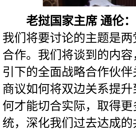
老挝国家主席 通伦：
我们将要讨论的主题是两
合作。我们将谈到的内容
引下的全面战略合作伙伴
商议如何将双边关系提升
何才能切合实际，取得更
统，深化我们过去达成的