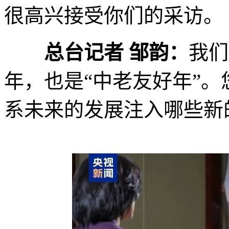
很高兴接受你们的采访。
总台记者 邹韵：
我们
年，也是“中老友好年”
系未来的发展注入哪些新