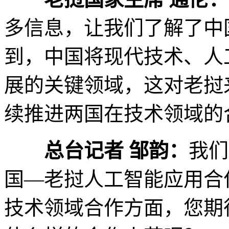
多信息，让我们了解了中
到，中国将现代技术、人
展的关键领域，这对老挝
续推进两国在技术领域的
总台记者 邹韵：
我们
国—老挝人工智能应用合
技术领域合作方面，您期