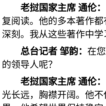
老挝国家主席 通伦：
复阅读。他的多本著作都
深刻。我从这些著作中学
总台记者 邹韵：
在您
的领导人呢？
老挝国家主席 通伦：
光长远，胸襟开阔。他不