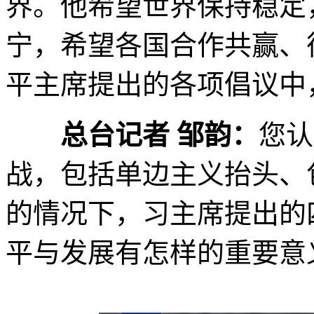
界。他希望世界保持稳定
宁，希望各国合作共赢、
平主席提出的各项倡议中
总台记者 邹韵：
您认
战，包括单边主义抬头、
的情况下，习主席提出的
平与发展有怎样的重要意