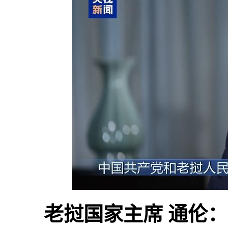
老挝国家主席 通伦：