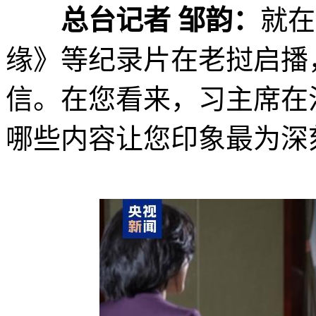
总台记者 邹韵：
就在
缘》等纪录片在老挝启播
信。在您看来，习主席在
哪些内容让您印象最为深