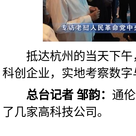
抵达杭州的当天下午，
科创企业，实地考察数字
总台记者 邹韵：
通伦
了几家高科技公司。