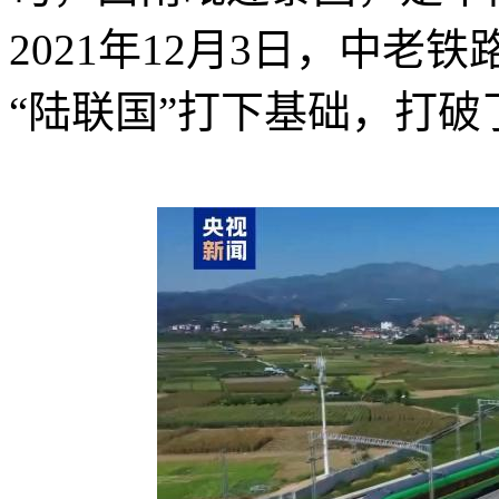
2021年12月3日，中老
“陆联国”打下基础，打