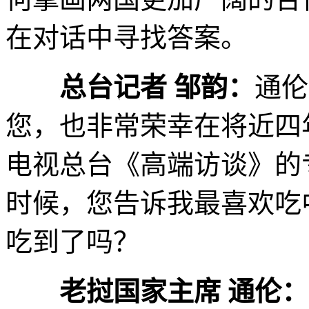
在对话中寻找答案。
总台记者 邹韵：
通伦
您，也非常荣幸在将近四
电视总台《高端访谈》的
时候，您告诉我最喜欢吃
吃到了吗？
老挝国家主席 通伦：