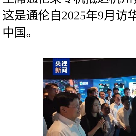
这是通伦自2025年9月
中国。