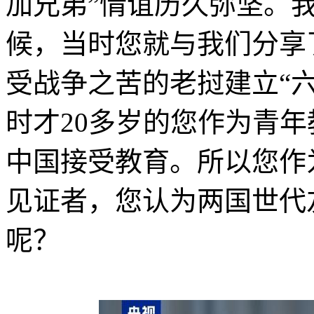
加兄弟”情谊历久弥坚。
候，当时您就与我们分享了
受战争之苦的老挝建立“
时才20多岁的您作为青年
中国接受教育。所以您作
见证者，您认为两国世代
呢？