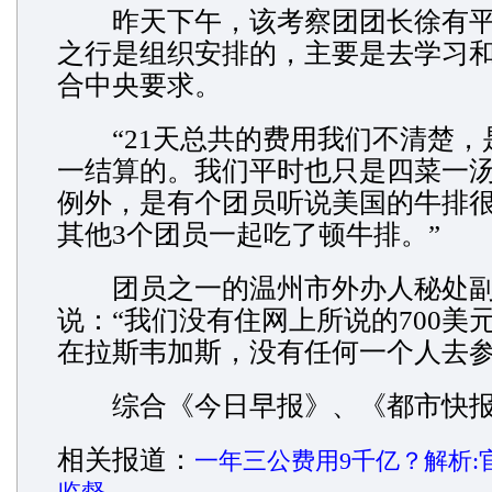
昨天下午，该考察团团长徐有平
之行是组织安排的，主要是去学习
合中央要求。
“21天总共的费用我们不清楚，
一结算的。我们平时也只是四菜一
例外，是有个团员听说美国的牛排
其他3个团员一起吃了顿牛排。”
团员之一的温州市外办人秘处副
说：“我们没有住网上所说的700美
在拉斯韦加斯，没有任何一个人去参
综合《今日早报》、《都市快报
相关报道
：
一年三公费用9千亿？解析: