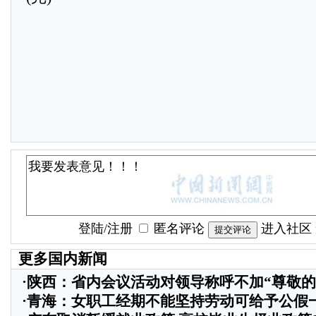
登陆
/
注册
匿名评论
进入社区
更多国内新闻
·
陕西：省内会议活动对领导称呼不加“尊敬的
·
青海：女职工经期不能坚持劳动可给予公假