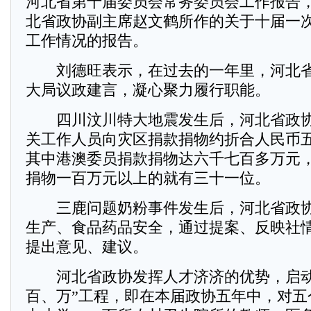
河北省第十届委员会常务委员会工作报告
北省政协副主席赵文鹤所作的关于十届一
工作情况的报告。
刘德旺表示，在过去的一年里，河北省
大局议政建言，凝心聚力履行职能。
四川汶川特大地震发生后，河北省政协
关工作人员向灾区捐款捐物约折合人民币
其中港澳委员捐款捐物达六千七百多万元
捐物一百万元以上的就有三十一位。
三鹿问题奶粉事件发生后，河北省政协
生产、食品药品安全，通过提案、反映社
提出意见、建议。
河北省政协发挥人才济济的优势，启动
百、万”工程，即在本届政协五年中，对五