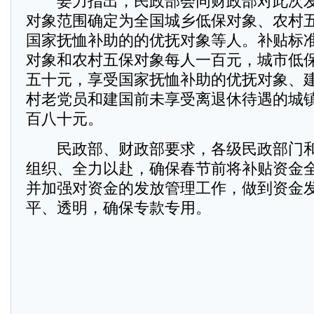
姜力指出，民政部会同财政部对此次发
对象范围确定为全国城乡低保对象、农村
国家抚恤补助的的优抚对象等人。补贴标
对象和农村五保对象每人一百元，城市低
五十元，享受国家抚恤补助的优抚对象、
村老党员和建国前未享受离退休待遇的城
百八十元。
民政部、财政部要求，各级民政部门和
组织、全力以赴，确保春节前将补贴资金
并加强对资金的发放管理工作，做到资金
平、透明，确保专款专用。