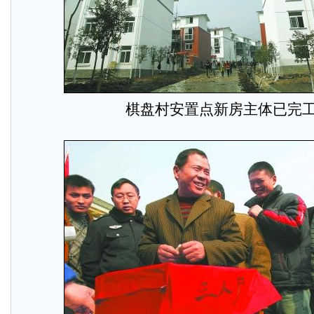
棋盘村安置点新房主体已完