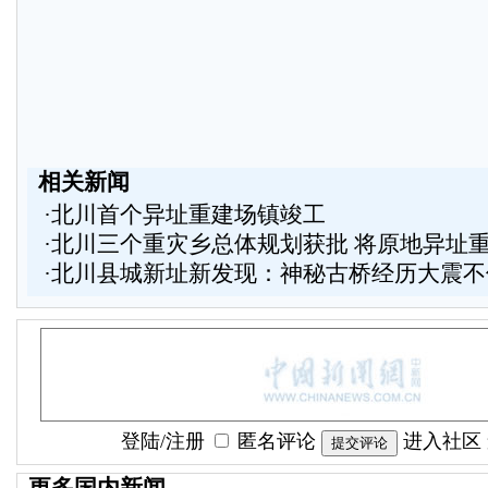
相关新闻
·
北川首个异址重建场镇竣工
·
北川三个重灾乡总体规划获批 将原地异址
·
北川县城新址新发现：神秘古桥经历大震不
登陆
/
注册
匿名评论
进入社区