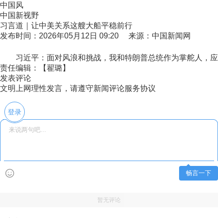
中国风
中国新视野
习言道｜让中美关系这艘大船平稳前行
发布时间：2026年05月12日 09:20 来源：中国新闻网
习近平：面对风浪和挑战，我和特朗普总统作为掌舵人，应
责任编辑：【翟璐】
发表评论
文明上网理性发言，请遵守新闻评论服务协议
登录
畅言一下
暂无评论