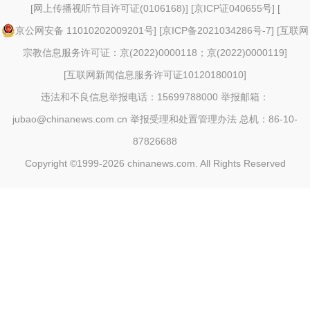
[
网上传播视听节目许可证(0106168)
] [
京ICP证040655号
] [
京公网安备 11010202009201号
] [
京ICP备2021034286号-7
] [
互联网
宗教信息服务许可证：京(2022)0000118；京(2022)0000119
]
[
互联网新闻信息服务许可证10120180010
]
违法和不良信息举报电话：15699788000 举报邮箱：
jubao@chinanews.com.cn
举报受理和处置管理办法
总机：86-10-
87826688
Copyright ©1999-2026
chinanews.com. All Rights Reserved