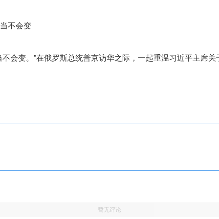
担当不会变
不会变。”在俄罗斯总统普京访华之际，一起重温习近平主席关
暂无评论