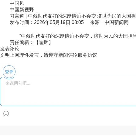
中国风
中国新视野
习言道 | 中俄世代友好的深厚情谊不会变 济世为民的大国
发布时间：2026年05月19日 08:05 来源：中国新闻网
“中俄世代友好的深厚情谊不会变，济世为民的大国担当
责任编辑：【翟璐】
发表评论
文明上网理性发言，请遵守新闻评论服务协议
登录