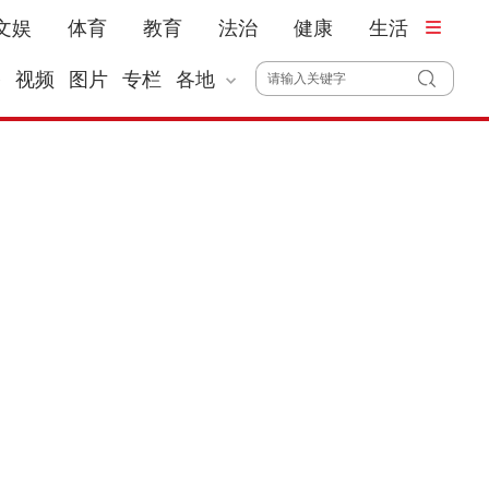
文娱
体育
教育
法治
健康
生活
播
视频
图片
专栏
各地