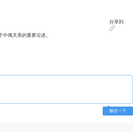
分享到
于中俄关系的重要论述。
畅言一下