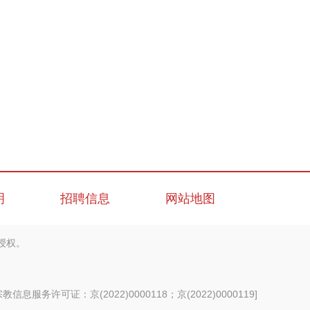
明
招聘信息
网站地图
授权。
信息服务许可证：京(2022)0000118；京(2022)0000119
]