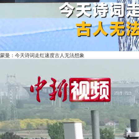
蒙曼：今天诗词走红速度古人无法想象