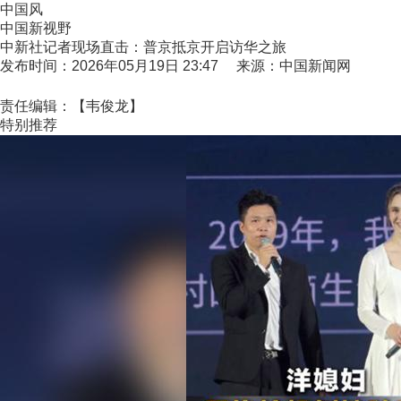
中国风
中国新视野
中新社记者现场直击：普京抵京开启访华之旅
发布时间：2026年05月19日 23:47 来源：中国新闻网
责任编辑：【韦俊龙】
特别推荐