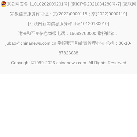
京公网安备 11010202009201号
] [
京ICP备2021034286号-7
] [
互联网
宗教信息服务许可证：京(2022)0000118；京(2022)0000119
]
[
互联网新闻信息服务许可证10120180010
]
违法和不良信息举报电话：15699788000 举报邮箱：
jubao@chinanews.com.cn
举报受理和处置管理办法
总机：86-10-
87826688
Copyright ©1999-2026
chinanews.com. All Rights Reserved