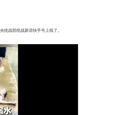
央统战部统战新语快手号上线了。