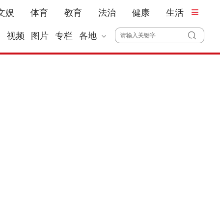
文娱
体育
教育
法治
健康
生活
播
视频
图片
专栏
各地