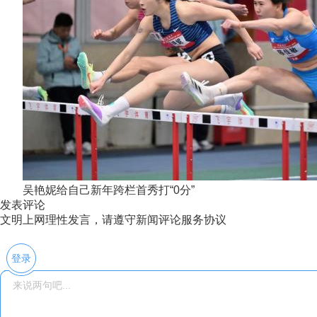
吴艳妮给自己新年跨栏首秀打“0分”
发表评论
文明上网理性发言，请遵守新闻评论服务协议
登录