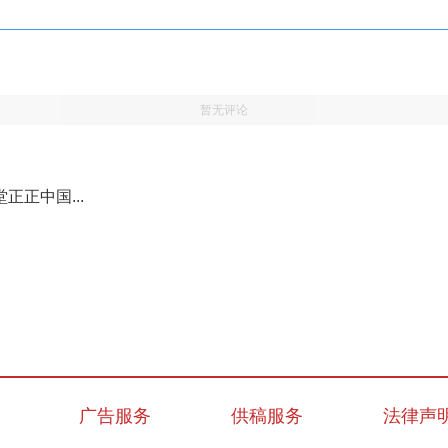
暂无评论
正中国...
广告服务
供稿服务
法律声