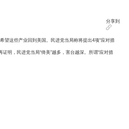
分享到
望这些产业回到美国。民进党当局称将提出4项“应对措
证明，民进党当局“倚美”越多，害台越深。所谓“应对措