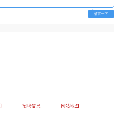
畅言一下
明
招聘信息
网站地图