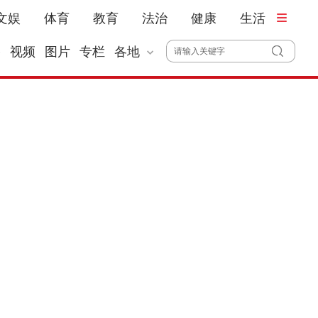
文娱
体育
教育
法治
健康
生活
播
视频
图片
专栏
各地