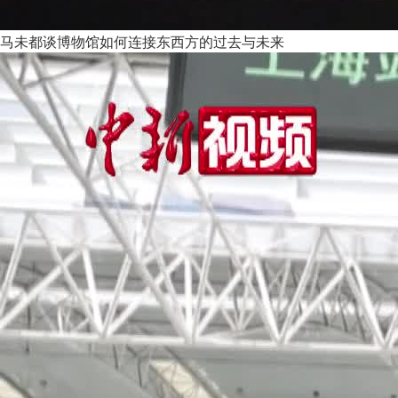
马未都谈博物馆如何连接东西方的过去与未来