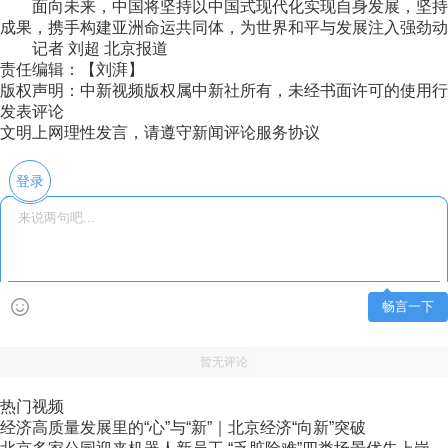
面向未来，中国将坚持以中国式现代化实现自身发展，坚持以
成果，携手构建亚洲命运共同体，为世界和平与发展注入强劲动
记者 刘超 北京报道
责任编辑：【刘湃】
版权声明：中新视频版权属中新社所有，未经书面许可的使用行
发表评论
文明上网理性发言，请遵守新闻评论服务协议
登录
畅言一下
暂无评论
热门视频
经济高质量发展里的“心”与“新”｜北京经济“向新”突破