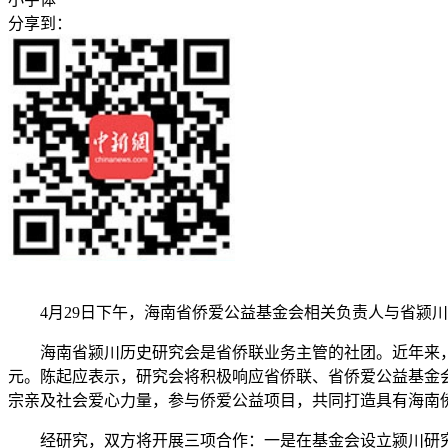
分享到：
4月29日下午，海南省侨爱公益基金会相关负责人与省颍川
海南省颍川历史研究会是省侨联业务主管的社团。近年来，该会
元。陈起应表示，研究会将积极响应省侨联、省侨爱公益基金
宗亲及社会爱心力量，参与侨爱公益项目，共同打造具有海南
经研究，双方将开展三项合作：一是在基金会设立颍川研究会