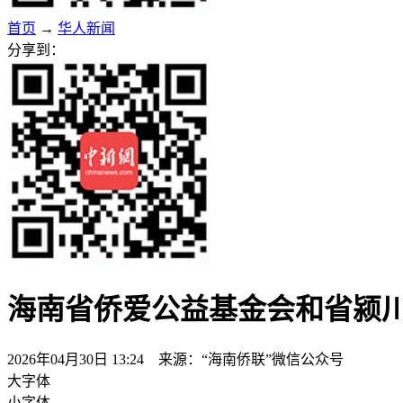
首页
→
华人新闻
分享到：
海南省侨爱公益基金会和省颍
2026年04月30日 13:24 来源：“海南侨联”微信公众号
大字体
小字体