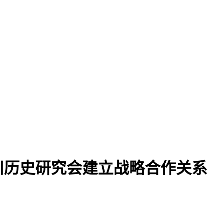
川历史研究会建立战略合作关系