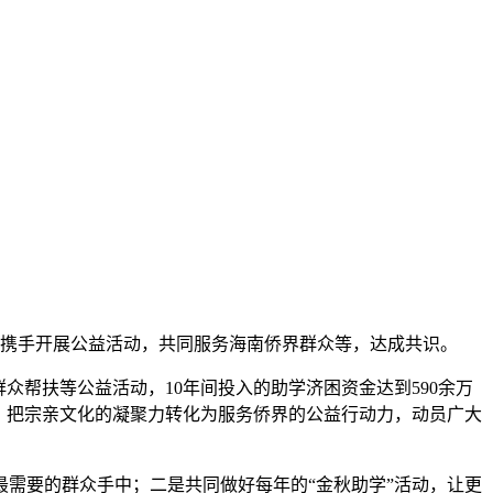
携手开展公益活动，共同服务海南侨界群众等，达成共识。
帮扶等公益活动，10年间投入的助学济困资金达到590余万
，把宗亲文化的凝聚力转化为服务侨界的公益行动力，动员广大
需要的群众手中；二是共同做好每年的“金秋助学”活动，让更