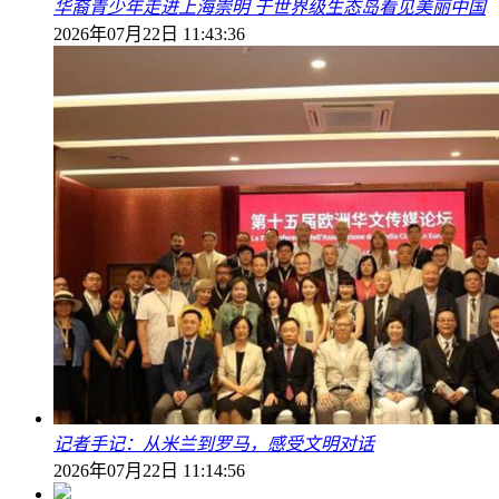
华裔青少年走进上海崇明 于世界级生态岛看见美丽中国
2026年07月22日 11:43:36
记者手记：从米兰到罗马，感受文明对话
2026年07月22日 11:14:56