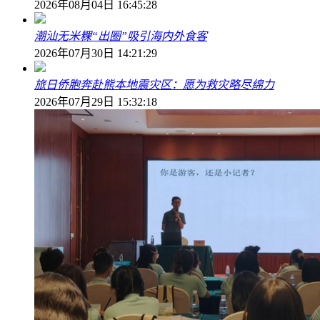
2026年08月04日 16:45:28
潮汕无米粿“出圈”吸引海内外食客
2026年07月30日 14:21:29
旅日侨胞奔赴熊本地震灾区：愿为救灾略尽绵力
2026年07月29日 15:32:18