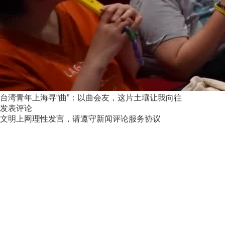
台湾青年上海寻“曲”：以曲会友，这片土壤让我向往
发表评论
文明上网理性发言，请遵守新闻评论服务协议