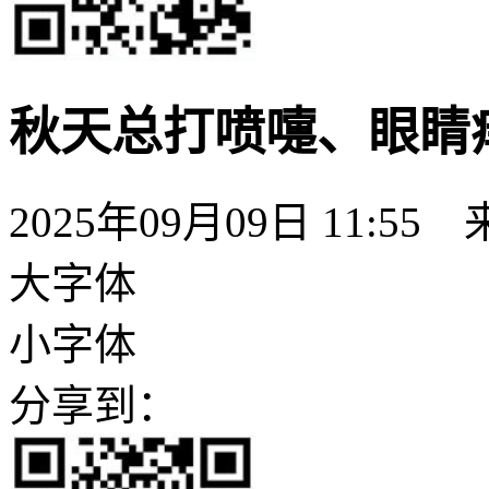
秋天总打喷嚏、眼睛
2025年09月09日 11:5
大字体
小字体
分享到：