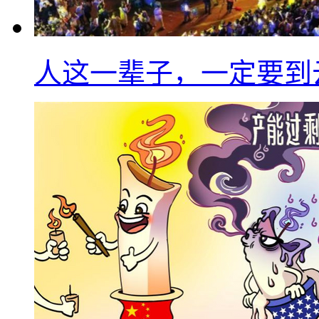
人这一辈子，一定要到