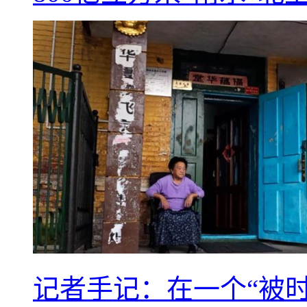
记者手记：在一个“被