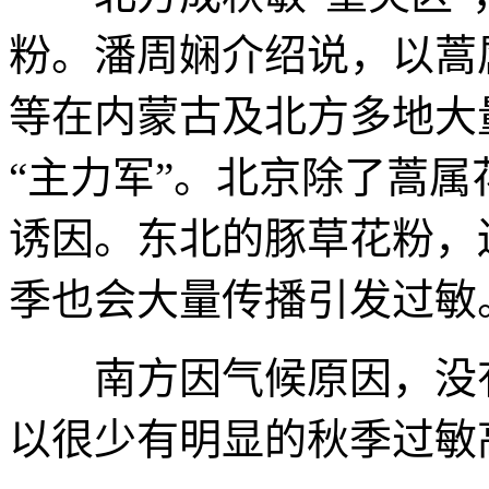
粉。潘周娴介绍说，以蒿
等在内蒙古及北方多地大
“主力军”。北京除了蒿属
诱因。东北的豚草花粉，
季也会大量传播引发过敏
南方因气候原因，没有
以很少有明显的秋季过敏