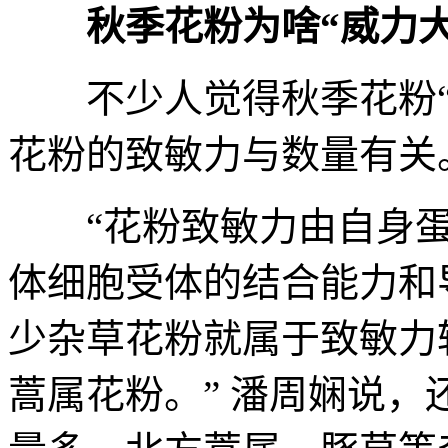
秋季花粉为啥“威力
不少人觉得秋季花粉“更
花粉的致敏力与数量有关
“花粉致敏力由自身蛋
体细胞受体的结合能力和
少杂草花粉就属于致敏力
蒿属花粉。” 潘周娴说