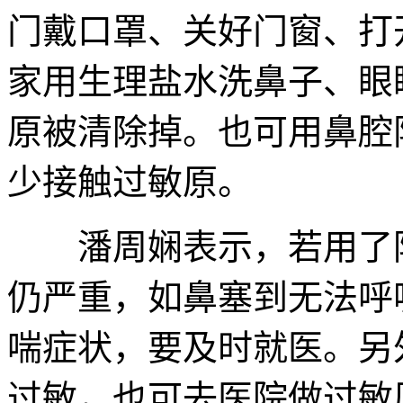
门戴口罩、关好门窗、打
家用生理盐水洗鼻子、眼
原被清除掉。也可用鼻腔
少接触过敏原。
潘周娴表示，若用了防
仍严重，如鼻塞到无法呼
喘症状，要及时就医。另
过敏，也可去医院做过敏