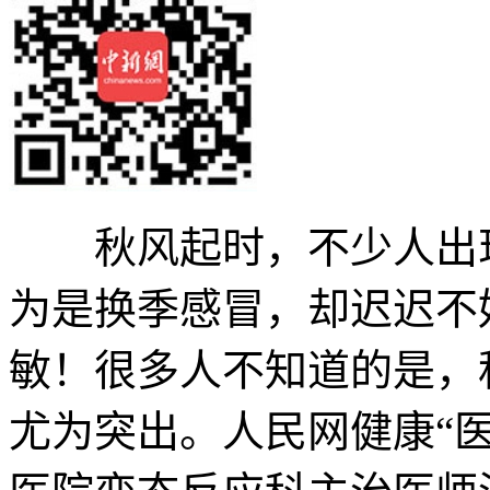
秋风起时，不少人出现
为是换季感冒，却迟迟不
敏！很多人不知道的是，
尤为突出。人民网健康“