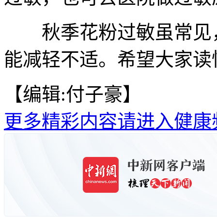
秋季花粉过敏虽常见，
能减轻不适。希望大家读
【编辑:付子豪】
更多精彩内容请进入健康