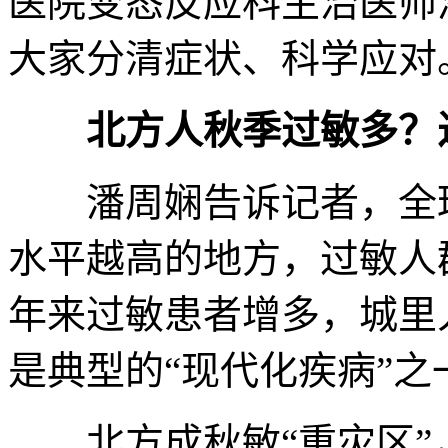
医院变态反应科主治医师
大家分清症状、科学应对
北方人秋季过敏多？
潘周娴告诉记者，全球
水平越高的地方，过敏人
年来过敏患者增多，城里
是典型的“现代化疾病”之
北方成秋敏“重灾区”