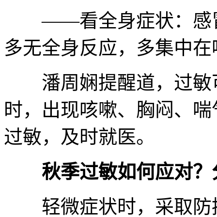
——看全身症状：感冒
多无全身反应，多集中在
潘周娴提醒道，过敏可
时，出现咳嗽、胸闷、喘
过敏，及时就医。
秋季过敏如何应对？
轻微症状时，采取防控