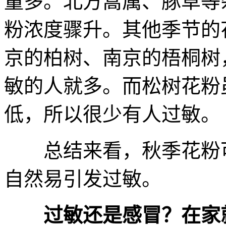
量多。北方蒿属、豚草等
粉浓度骤升。其他季节的
京的柏树、南京的梧桐树
敏的人就多。而松树花粉
低，所以很少有人过敏。
总结来看，秋季花粉可能
自然易引发过敏。
过敏还是感冒？在家