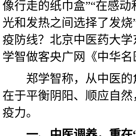
像行走的纸巾盒”“在感动
光和发热之间选择了发烧
疫防线？北京中医药大学
学智做客央广网《中华名
郑学智称，从中医的角
在于平衡阴阳、顺应自然
疫力。
一、中医调养，重在“