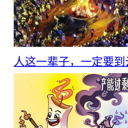
人这一辈子，一定要到