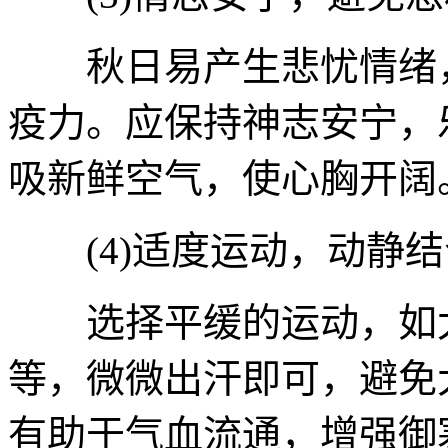
秋日易产生悲忧情绪，
疫力。应保持神志安宁，
吸新鲜空气，使心胸开阔
(4)适度运动，动静结
选择平缓的运动，如太
等，微微出汗即可，避免
有助于气血流通，增强御