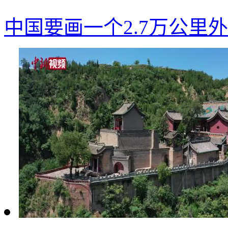
中国要画一个2.7万公里