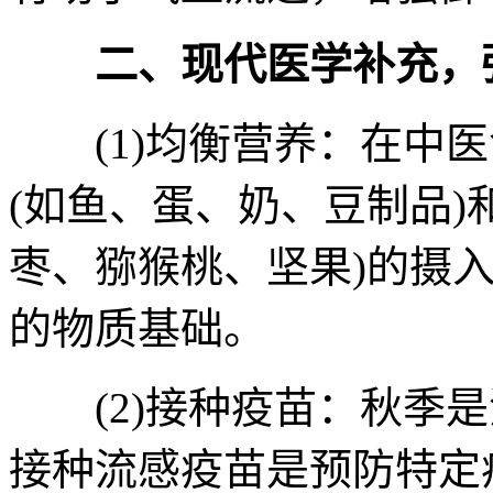
二、现代医学补充，
(1)均衡营养：在中医
(如鱼、蛋、奶、豆制品)
枣、猕猴桃、坚果)的摄
的物质基础。
(2)接种疫苗：秋季是
接种流感疫苗是预防特定