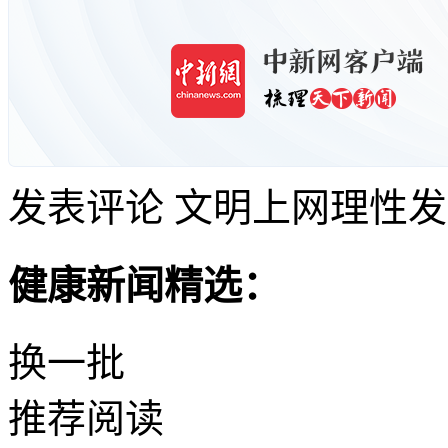
发表评论
文明上网理性发
健康新闻精选：
换一批
推荐阅读