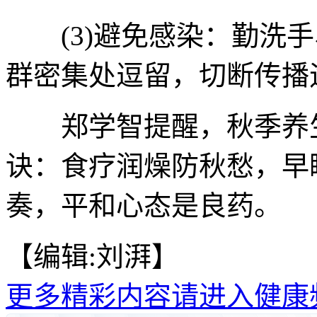
(3)避免感染：勤洗手
群密集处逗留，切断传播
郑学智提醒，秋季养生
诀：食疗润燥防秋愁，早
奏，平和心态是良药。
【编辑:刘湃】
更多精彩内容请进入健康