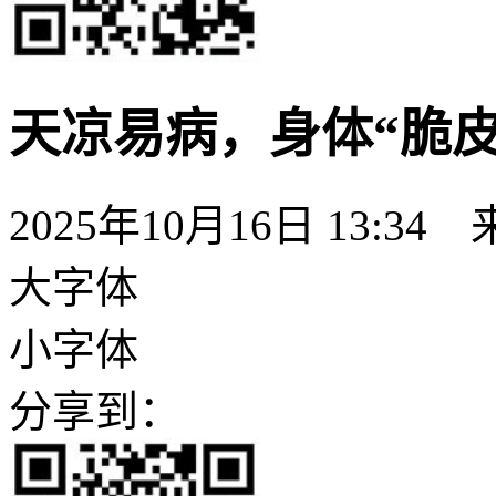
天凉易病，身体“脆皮
2025年10月16日 13:3
大字体
小字体
分享到：