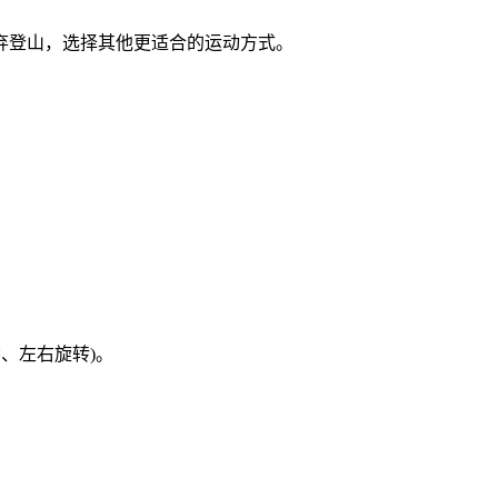
弃登山，选择其他更适合的运动方式。
、左右旋转)。