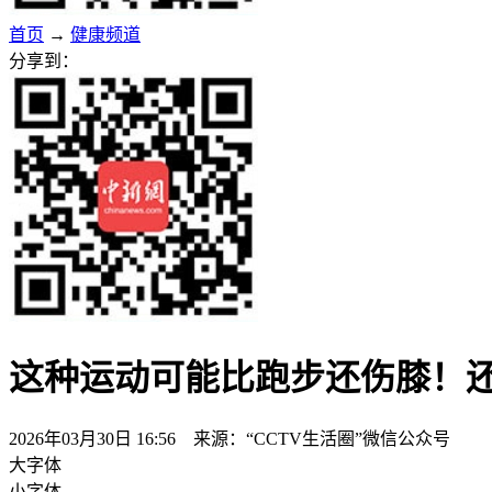
首页
→
健康频道
分享到：
这种运动可能比跑步还伤膝！
2026年03月30日 16:56 来源：“CCTV生活圈”微信公众号
大字体
小字体