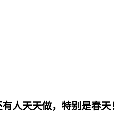
还有人天天做，特别是春天！