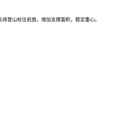
将登山杖往前放，增加支撑面积，稳定重心。