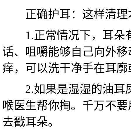
正确护耳：这样清理
1.正常情况下，耳朵有
话、咀嚼能够自己向外移
痒，可以洗干净手在耳廓
2.如果是湿湿的油耳
喉医生帮你掏。千万不要
去戳耳朵。