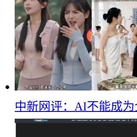
中新网评：AI不能成为