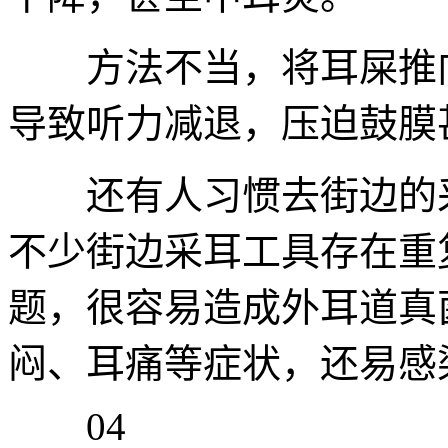
方法不当，将耳屎推向
导致听力减退，压迫鼓膜
还有人习惯去街边的采
不少街边采耳工具存在重
题，很容易造成外耳道真
闷、耳痛等症状，还易感
04