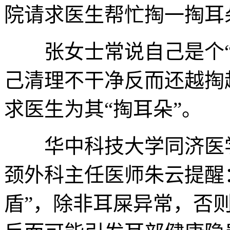
院请求医生帮忙掏一掏耳
张女士常说自己是个“
己清理不干净反而还越掏
求医生为其“掏耳朵”。
华中科技大学同济医学
颈外科主任医师朱云提醒
盾”，除非耳屎异常，否