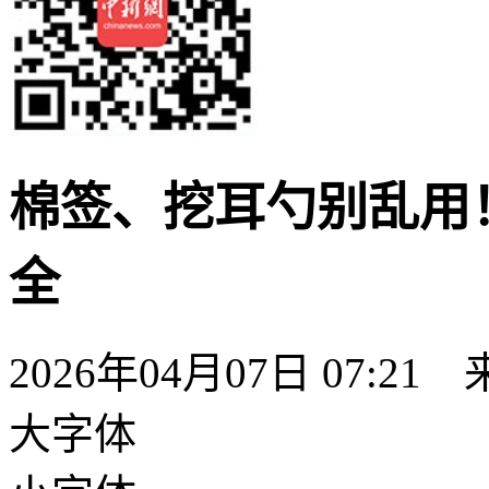
棉签、挖耳勺别乱用
全
2026年04月07日 07:
大字体