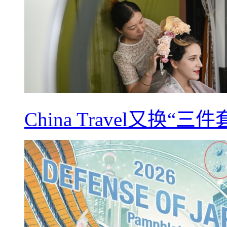
China Travel又