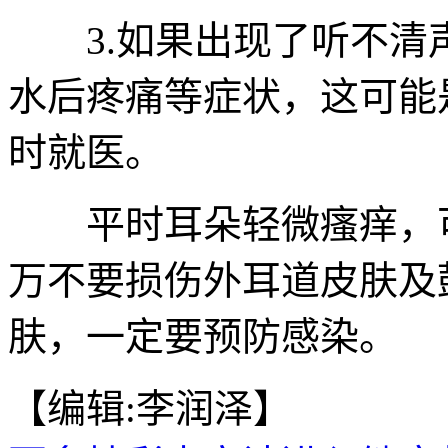
3.如果出现了听不清
水后疼痛等症状，这可能
时就医。
平时耳朵轻微瘙痒，可
万不要损伤外耳道皮肤及
肤，一定要预防感染。
【编辑:李润泽】