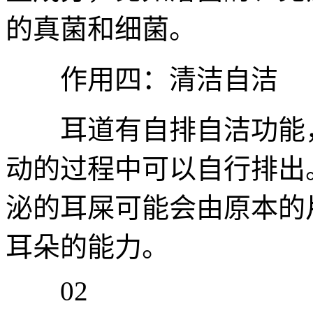
的真菌和细菌。
作用四：清洁自洁
耳道有自排自洁功能，
动的过程中可以自行排出
泌的耳屎可能会由原本的
耳朵的能力。
02