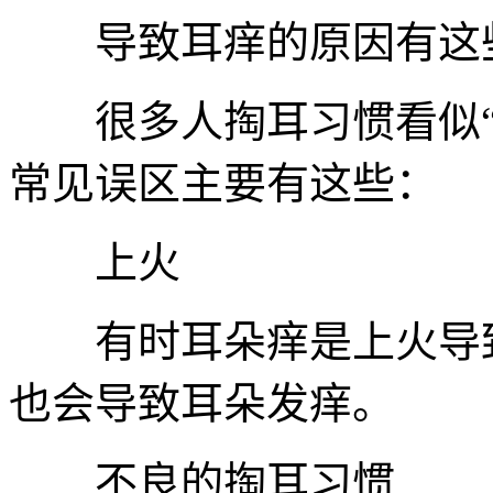
导致耳痒的原因有这
很多人掏耳习惯看似“
常见误区主要有这些：
上火
有时耳朵痒是上火导致
也会导致耳朵发痒。
不良的掏耳习惯