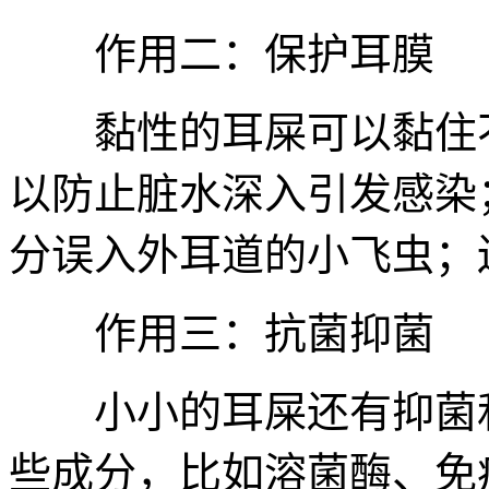
作用二：保护耳膜
黏性的耳屎可以黏住不
以防止脏水深入引发感染
分误入外耳道的小飞虫；
作用三：抗菌抑菌
小小的耳屎还有抑菌和
些成分，比如溶菌酶、免