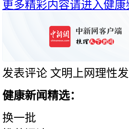
更多精彩内容请进入健康
发表评论
文明上网理性发
健康新闻精选：
换一批