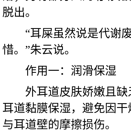
脱出。
“耳屎虽然说是代谢废
惜。”朱云说。
作用一：润滑保湿
外耳道皮肤娇嫩且缺乏
耳道黏膜保湿，避免因干
与耳道壁的摩擦损伤。