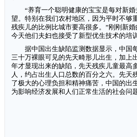
“养育一个聪明健康的宝宝是每对新婚
望。特别在我们农村地区，因为平时不够
残疾儿的比例比城市要高很多。”刚刚新婚
今天他们夫妇也接受了新型优生技术的培
据中国出生缺陷监测数据显示，中国每
三十万裸眼可见的先天畸形儿出生，加上
年才显现出来的缺陷，先天残疾儿童最高
人，约占出生人口总数的百分之六。先天
了极大的心理负担和精神痛苦，中国的出
为影响经济发展和人们正常生活的社会问