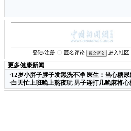
登陆
/
注册
匿名评论
进入社区
更多健康新闻
·
12岁小胖子脖子发黑洗不净 医生：当心糖尿
·
白天忙上班晚上熬夜玩 男子连打几晚麻将心