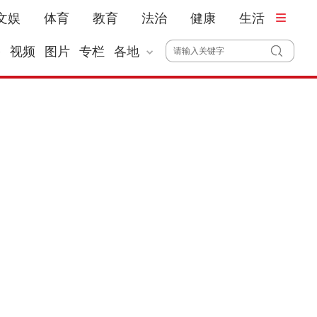
文娱
体育
教育
法治
健康
生活
播
视频
图片
专栏
各地