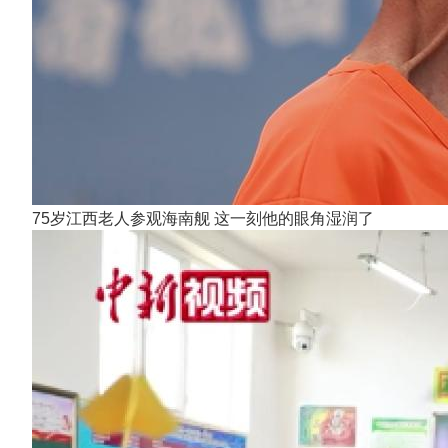
75岁江西老人参观海南舰 这一刻他的眼角湿润了