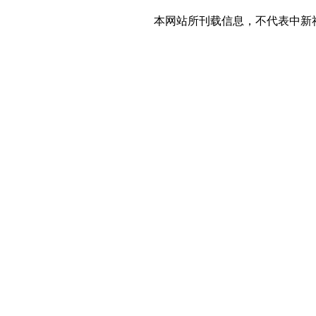
本网站所刊载信息，不代表中新