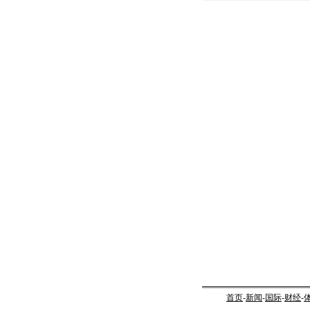
首页
-
新闻
-
国际
-
财经
-