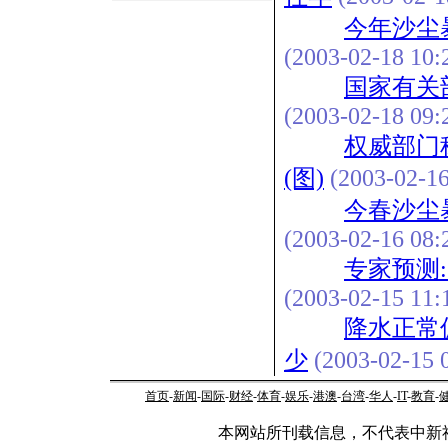
今年沙尘
(2003-02-18 10:
国家有关
(2003-02-18 09:
权威部门
(图)
(2003-02-16
今春沙尘
(2003-02-16 08:
专家预测
(2003-02-15 11:
降水正常
少
(2003-02-15 0
首页
-
新闻
-
国际
-
财经
-
体育
-
娱乐
-
港澳
-
台湾
-
华人
-
IT
-
教育
-
本网站所刊载信息，不代表中新