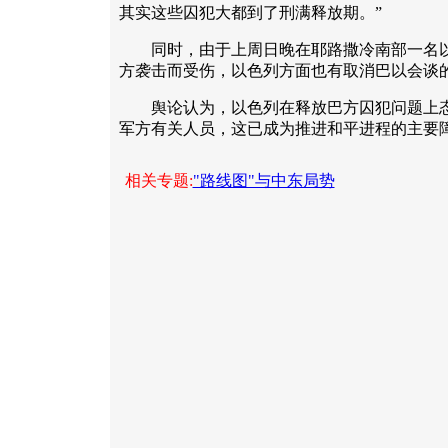
其实这些囚犯大都到了刑满释放期。”
同时，由于上周日晚在耶路撒冷南部一名以
方袭击而受伤，以色列方面也有取消巴以会谈
舆论认为，以色列在释放巴方囚犯问题上态
军方有关人员，这已成为推进和平进程的主要
相关专题:
"路线图"与中东局势