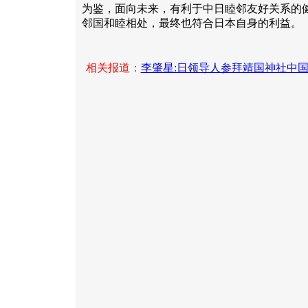
为鉴，面向未来，有利于中日睦邻友好关系的
邻国和睦相处，最终也符合日本自身的利益。
相关报道：
李肇星:日领导人参拜靖国神社中