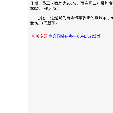
作后，员工人数约为200名。而在周二的爆炸
300名工作人员。
据悉，这起疑为自杀卡车攻击的爆炸案，至少
受伤。(闻新芳)
相关专题:
联合国驻伊办事机构总部爆炸