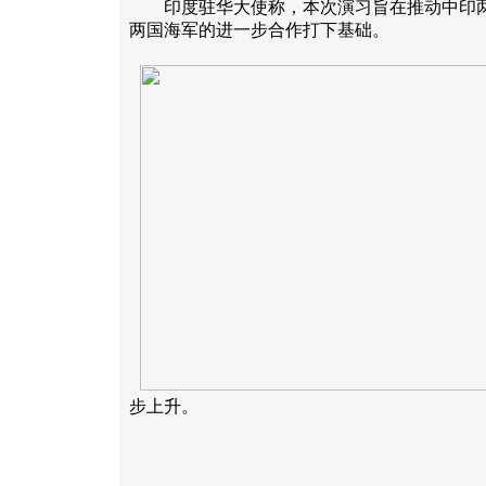
印度驻华大使称，本次演习旨在推动中印两
两国海军的进一步合作打下基础。
步上升。