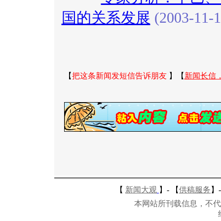
国的关系发展
(2003-11-1
【
把这条新闻发短信告诉朋友
】【
新闻长信
【
新闻大观
】-
【
供稿服务
】-
本网站所刊载信息，不代