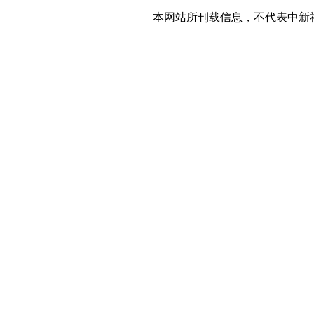
本网站所刊载信息，不代表中新