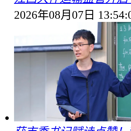
2026年08月07日 13:54: