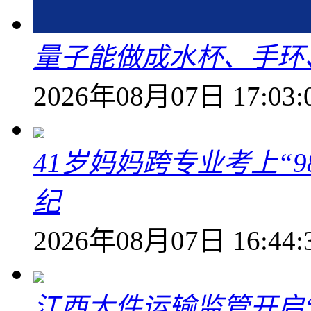
量子能做成水杯、手环
2026年08月07日 17:03:
41岁妈妈跨专业考上“9
纪
2026年08月07日 16:44:
江西大件运输监管开启