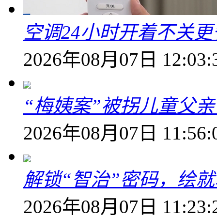
空调24小时开着不关
2026年08月07日 12:03:
“梅姨案”被拐儿童父
2026年08月07日 11:56:
解锁“智治”密码，绘
2026年08月07日 11:23: