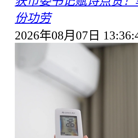
获市委书记赋诗点赞！
份功劳
2026年08月07日 13:36: