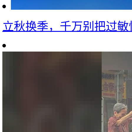
立秋换季，千万别把过敏