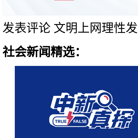
发表评论
文明上网理性发
社会新闻精选：