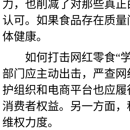
力，也削减了对那些真正
认可。如果食品存在质量
体健康。
如何打击网红零食“学
部门应主动出击，严查网
护组织和电商平台也应履
消费者权益。另一方面，
维权力度。