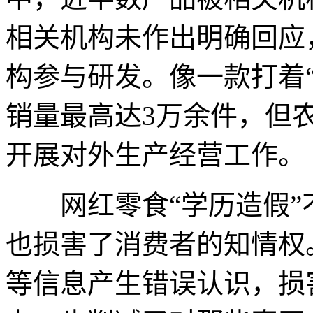
相关机构未作出明确回应
构参与研发。像一款打着
销量最高达3万余件，但
开展对外生产经营工作。
网红零食“学历造假”
也损害了消费者的知情权
等信息产生错误认识，损