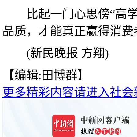
比起一门心思傍“高学
品质，才能真正赢得消费
(新民晚报 方翔)
【编辑:田博群】
更多精彩内容请进入社会