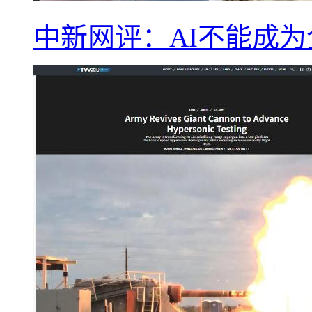
中新网评：AI不能成为