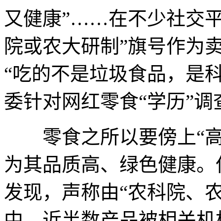
又健康”……在不少社交
院或农大研制”旗号作为
“吃的不是垃圾食品，是
委针对网红零食“学历”
零食之所以要傍上“高
为其品质高、绿色健康。
发现，声称由“农科院、
中，近半数产品被相关机