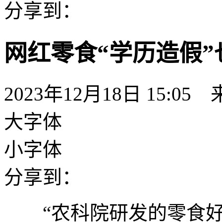
分享到：
网红零食“学历造假”
2023年12月18日 15:
大字体
小字体
分享到：
“农科院研发的零食好吃