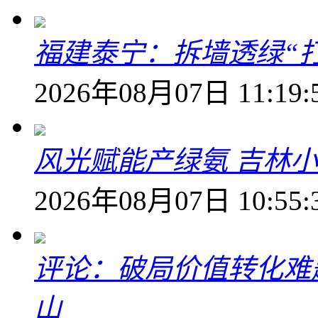
福建泰宁：拆墙透绿“打
2026年08月07日 11:19:
风光赋能产绿氨 吉林小
2026年08月07日 10:55:
评论：破局价值转化难
山