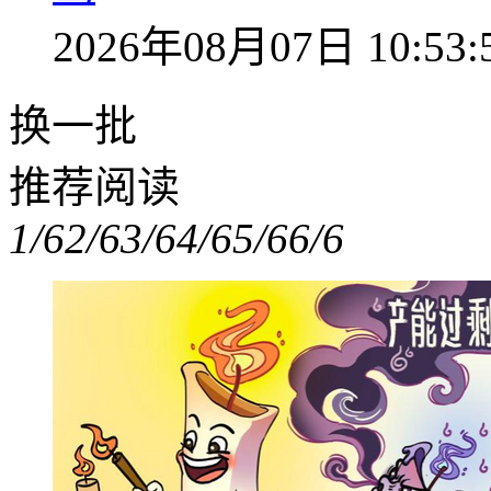
2026年08月07日 10:53:
换一批
推荐阅读
1/6
2/6
3/6
4/6
5/6
6/6