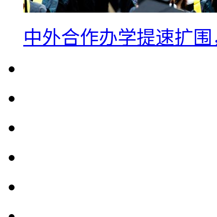
中外合作办学提速扩围