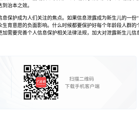
达到治本之效。
保护成为人们关注的焦点。如果信息泄露成为新生儿的一份“
众生育意愿的负面影响。什么时候都要保护好每个年龄段人群的
更加需要完善个人信息保护相关法律法规，加大对泄露新生儿信息