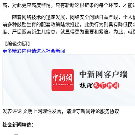
高，对此更应高度警惕。只有斩断这根链条的每个环节，才能
随着网络技术的迅速发展，网络安全问题日益严峻，个人信息
前多种鼓励生育的配套政策陆续推出，此类行为则具有降低民
度、严惩贩卖新生儿信息，就显得更为重要和紧迫。为此，就
【编辑:刘湃】
更多精彩内容请进入社会新闻
发表评论
文明上网理性发言，请遵守新闻评论服务协议
社会新闻精选：