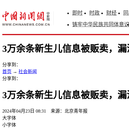
即时
时政
财经
同
铸牢中华民族共同体意
3万余条新生儿信息被贩卖，漏
分享到：
首页
→
社会新闻
分享到：
3万余条新生儿信息被贩卖，漏
2024年04月23日 08:31 来源：北京青年报
大字体
小字体