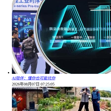
AI陪伴：懂你也可能坑你
2026年08月07日 07:25:05