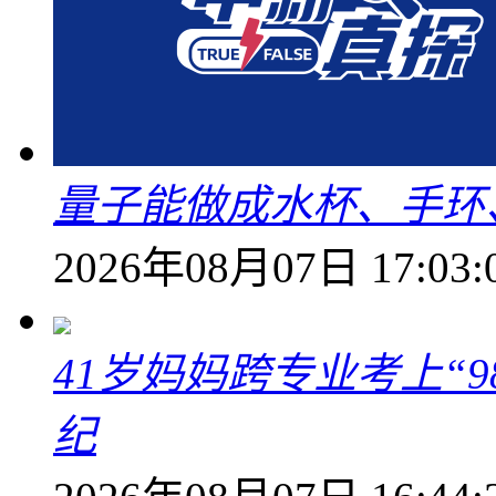
量子能做成水杯、手环
2026年08月07日 17:03:
41岁妈妈跨专业考上“9
纪