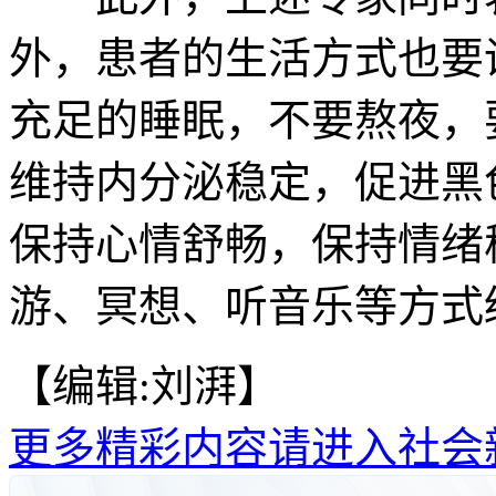
外，患者的生活方式也要
充足的睡眠，不要熬夜，
维持内分泌稳定，促进黑
保持心情舒畅，保持情绪
游、冥想、听音乐等方式
【编辑:刘湃】
更多精彩内容请进入社会