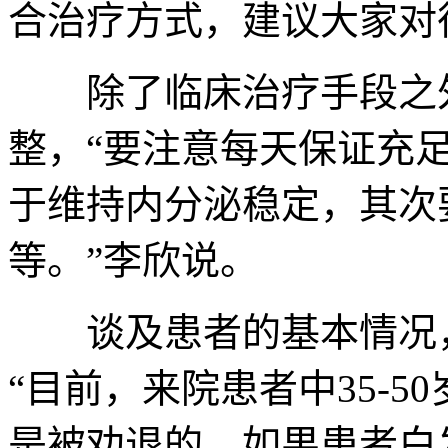
合治疗方式，建议大家对
除了临床治疗手段之外
整，“要注意每天保证充
于维持内分泌稳定，其次
等。”李欣说。
谈及患者的基本情况，
“目前，来院患者中35-5
是被劝退的。如果患者白