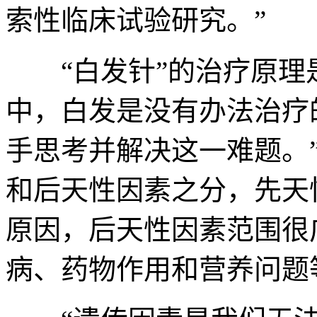
索性临床试验研究。”
“白发针”的治疗原理是
中，白发是没有办法治疗
手思考并解决这一难题。
和后天性因素之分，先天
原因，后天性因素范围很
病、药物作用和营养问题