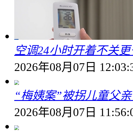
空调24小时开着不关
2026年08月07日 12:03:
“梅姨案”被拐儿童父
2026年08月07日 11:56: