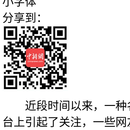
小字体
分享到：
近段时间以来，一种名
台上引起了关注，一些网