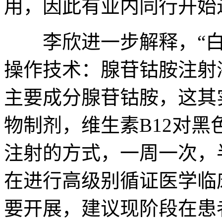
用，因此有业内同行开始
李欣进一步解释，“白
操作技术：腺苷钴胺注射
主要成分腺苷钴胺，这其
物制剂，维生素B12对
注射的方式，一周一次，
在进行高级别循证医学临
要开展，建议现阶段在患