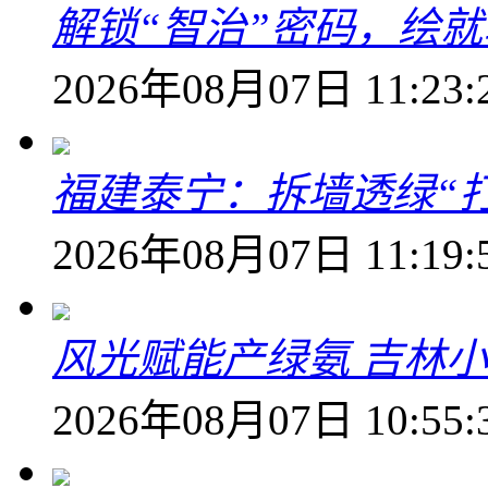
解锁“智治”密码，绘
2026年08月07日 11:23:
福建泰宁：拆墙透绿“打
2026年08月07日 11:19:
风光赋能产绿氨 吉林小
2026年08月07日 10:55: