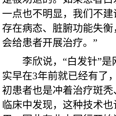
一点也不明显，我们不建
存在病态、脏腑功能失衡
会给患者开展治疗。”
李欣说，“白发针”是
实早在3年前就已经有了
初患者也是冲着治疗斑秃
临床中发现，这种技术也