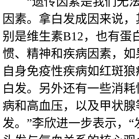
“遗传因素是我们无法
因素。拿白发成因来说，
别是维生素B12，也有
惯、精神和疾病因素，如
自身免疫性疾病如红斑狼
白发。另外还有一些消耗
病和高血压，以及甲状腺
发。”李欣进一步表示，“