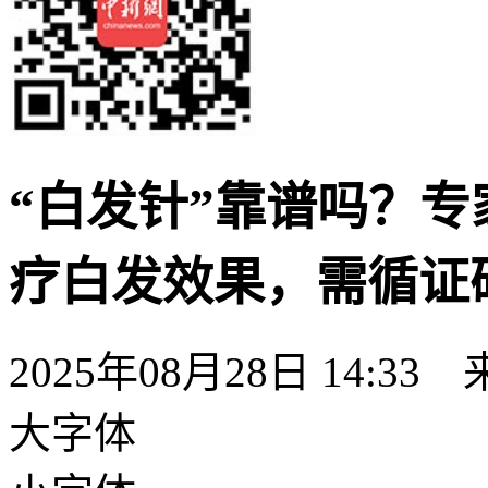
“白发针”靠谱吗？
疗白发效果，需循证
2025年08月28日 14:
大字体