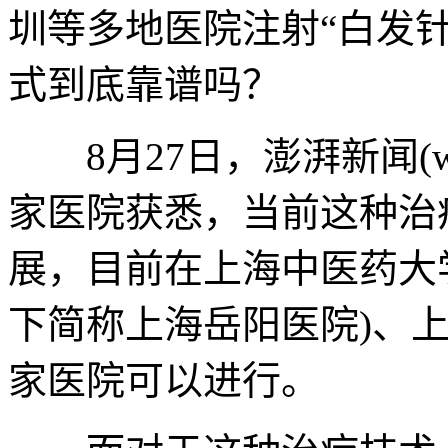
圳等多地医院注射“白发
式到底靠谱吗？
8月27日，澎湃新闻(www.
家医院获悉，当前这种治
展，目前在上海中医药大
下简称上海岳阳医院)、
家医院可以进行。