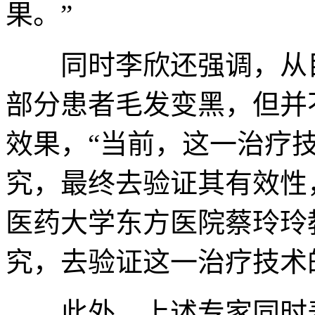
果。”
同时李欣还强调，从目
部分患者毛发变黑，但并
效果，“当前，这一治疗
究，最终去验证其有效性
医药大学东方医院蔡玲玲
究，去验证这一治疗技术
此外，上述专家同时表