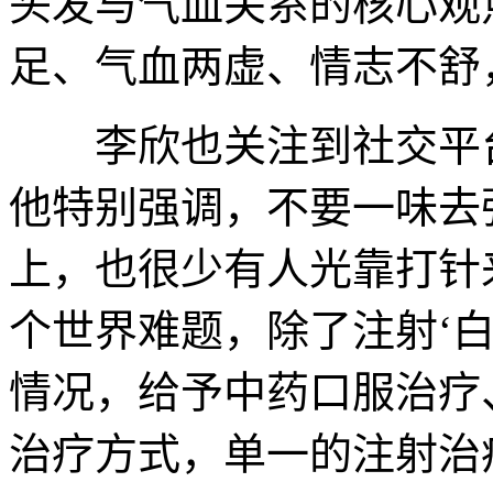
头发与气血关系的核心观
足、气血两虚、情志不舒
李欣也关注到社交平台
他特别强调，不要一味去强
上，也很少有人光靠打针
个世界难题，除了注射‘
情况，给予中药口服治疗
治疗方式，单一的注射治