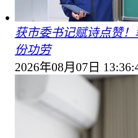
获市委书记赋诗点赞！
份功劳
2026年08月07日 13:36: