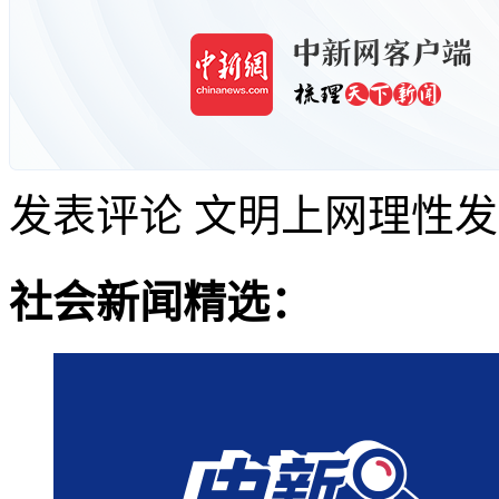
发表评论
文明上网理性发
社会新闻精选：