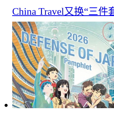
China Travel又