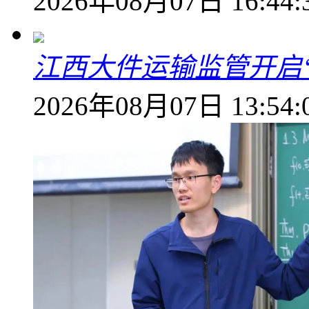
2026年08月07日 16:44:
江西大件运输监管开启
2026年08月07日 13:54: