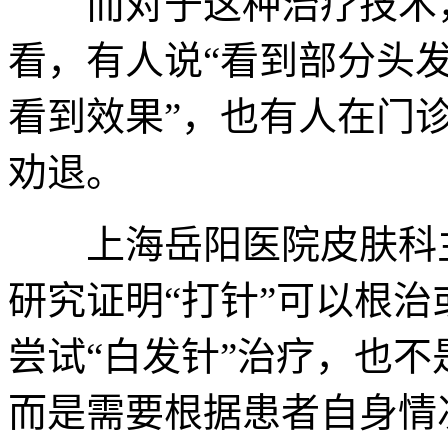
而对于这种治疗技术，
看，有人说“看到部分头发
看到效果”，也有人在门诊
劝退。
上海岳阳医院皮肤科主
研究证明“打针”可以根
尝试“白发针”治疗，也不
而是需要根据患者自身情