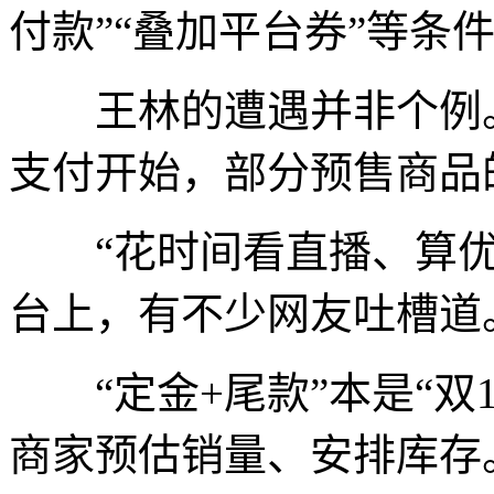
付款”“叠加平台券”等条
王林的遭遇并非个例。
支付开始，部分预售商品
“花时间看直播、算优
台上，有不少网友吐槽道
“定金+尾款”本是“双1
商家预估销量、安排库存