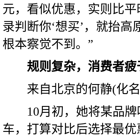
元，看似优惠，实则比平
录判断你‘想买’，就抬
根本察觉不到。”
规则复杂，消费者疲
来自北京的何静(化名)
10月初，她将某品牌
车，打算对比后选择最优