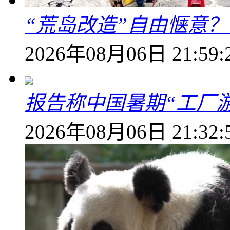
“荒岛改造”自由惬意
2026年08月06日 21:59:
报告称中国暑期“工厂
2026年08月06日 21:32: