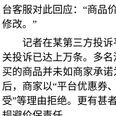
台客服对此回应：“商品
修改。”
记者在某第三方投诉平台
关投诉已达上万条。多名消
买的商品并未如商家承诺
后，商家以“平台优惠券、
受”等理由拒绝。更有甚
规避价保责任。