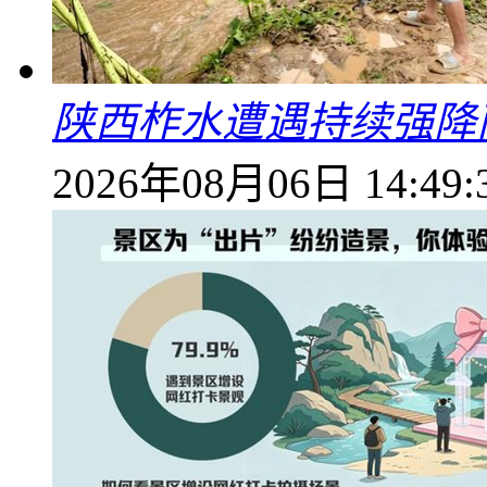
陕西柞水遭遇持续强降雨
2026年08月06日 14:49: