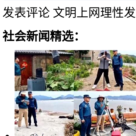
发表评论
文明上网理性发
社会新闻精选：