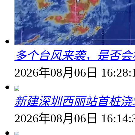
多个台风来袭，是否会
2026年08月06日 16:28:
新建深圳西丽站首桩浇
2026年08月06日 16:14: