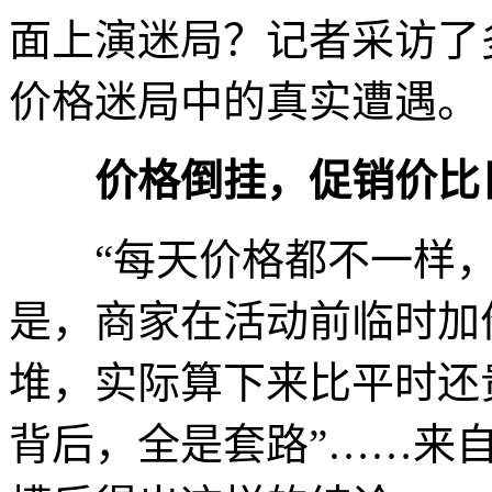
面上演迷局？记者采访了多
价格迷局中的真实遭遇。
价格倒挂，促销价比
“每天价格都不一样，刚
是，商家在活动前临时加
堆，实际算下来比平时还贵
背后，全是套路”……来自