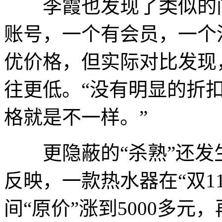
李霞也发现了类似的问
账号，一个有会员，一个
优价格，但实际对比发现
往更低。“没有明显的折
格就是不一样。”
更隐蔽的“杀熟”还发生
反映，一款热水器在“双11
间“原价”涨到5000多元，