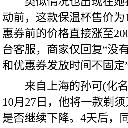
类似情况也出现在她打
动前，这款保温杯售价为
惠券前的价格直接涨至2
台客服，商家仅回复“没有
和优惠券发放时间不固定
来自上海的孙可(化名
10月27日，他将一款剃
是否继续下降。4天后，