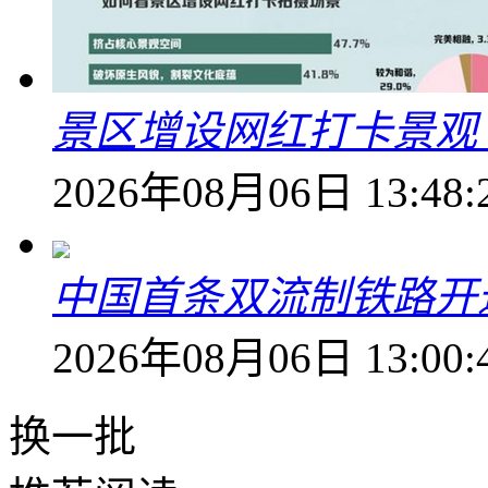
景区增设网红打卡景观 6
2026年08月06日 13:48:
中国首条双流制铁路开通
2026年08月06日 13:00:
换一批