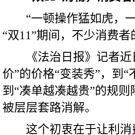
“一顿操作猛如虎，一
“双11”期间，不少消费
《法治日报》记者近日
价”的价格“变装秀”，到
到“凑单越凑越贵”的规则
被层层套路消解。
这个初衷在于让利消费