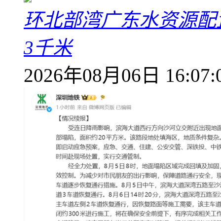
环北部湾广东水资源配
3千米
2026年08月06日 16:07: