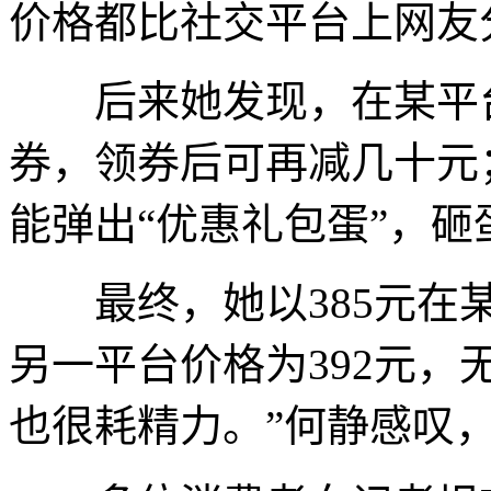
价格都比社交平台上网友
后来她发现，在某平台
券，领券后可再减几十元
能弹出“优惠礼包蛋”，
最终，她以385元在某
另一平台价格为392元，
也很耗精力。”何静感叹，