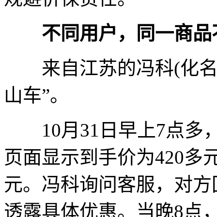
不同用户，同一商品
来自江苏的冯科(化名)
山车”。
10月31日早上7点多
页面显示到手价为420多
元。冯科询问客服，对方回
透露具体优惠。当晚8点，