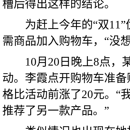
槽后得出这样的结论。
为赶上今年的“双11”
需商品加入购物车，“没
10月20日晚上8点，某
动。李霞点开购物车准备
格比活动前涨了20元。
推荐了另一款产品。”