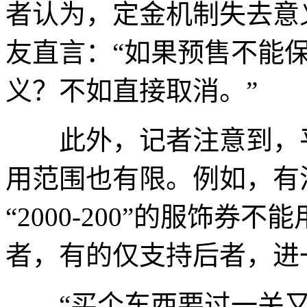
者认为，定金机制失去意
友直言：“如果预售不能
义？不如直接取消。”
此外，记者注意到，平
用范围也有限。例如，有消费
“2000-200”的服饰
者，有的仅支持后者，进
“买个东西要过一关又一