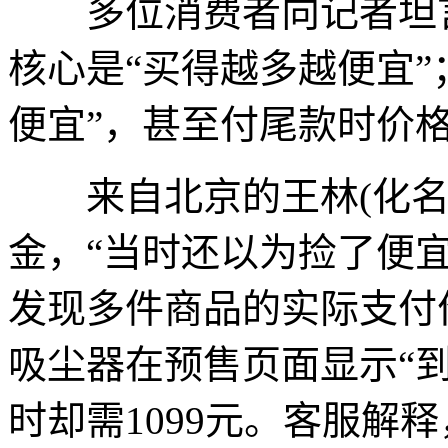
多位消费者向记者坦言
核心是“买得越多越便宜”；
便宜”，甚至付尾款时价
来自北京的王林(化名
金，“当时还以为捡了便宜
发现多件商品的实际支付
吸尘器在预售页面显示“到
时却需1099元。客服解释