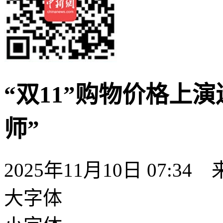
“双11”购物价格上
师”
2025年11月10日 07:
大字体