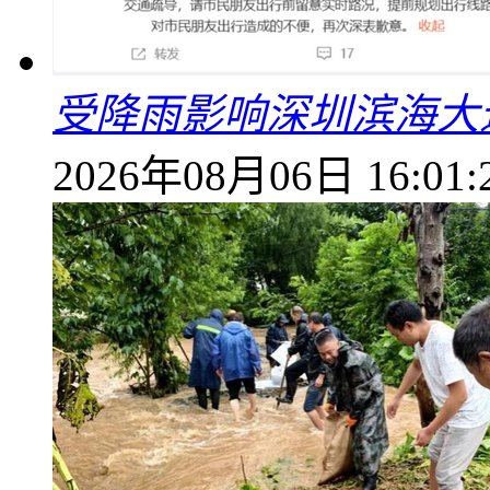
受降雨影响深圳滨海大
2026年08月06日 16:01: