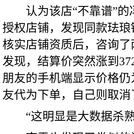
认为该店“不靠谱”的
授权店铺，发现同款珐琅
核实店铺资质后，咨询了
发现，结算价突然涨到3
朋友的手机端显示价格仍
友代为下单，自己则取消
“这明显是大数据杀熟