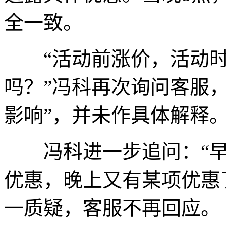
全一致。
“活动前涨价，活动时
吗？”冯科再次询问客服
影响”，并未作具体解释
冯科进一步追问：“早
优惠，晚上又有某项优惠
一质疑，客服不再回应。