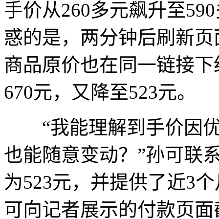
手价从260多元飙升至5
惑的是，两分钟后刷新页
商品原价也在同一链接下经
670元，又降至523元。
“我能理解到手价因优
也能随意变动？”孙可联
为523元，并提供了近3
可向记者展示的付款页面