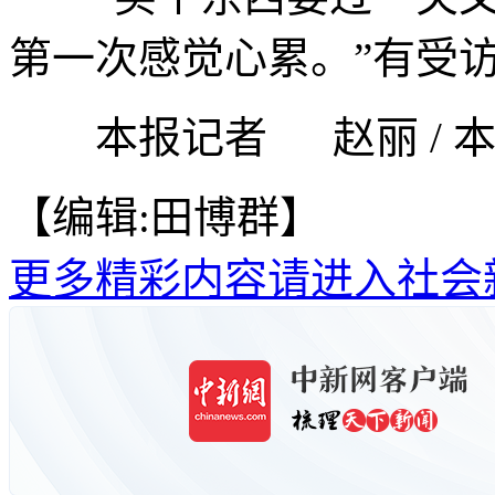
第一次感觉心累。”有受
本报记者 赵丽 / 本
【编辑:田博群】
更多精彩内容请进入社会