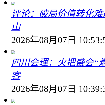
评论：破局价值转化难
山
2026年08月07日 10:53:
四川会理：火把盛会“
客
2026年08月07日 10:39: