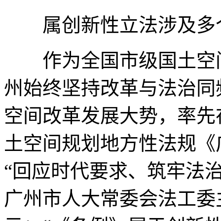
属创新性立法涉及多个
作为全国市级国土空间
州始终坚持改革与法治同
空间改革发展大势，率先
土空间规划地方性法规《
“回应时代要求、筑牢法
广州市人大常委会法工委