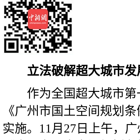
立法破解超大城市发
作为全国超大城市第一
《广州市国土空间规划条例
实施。11月27日上午，