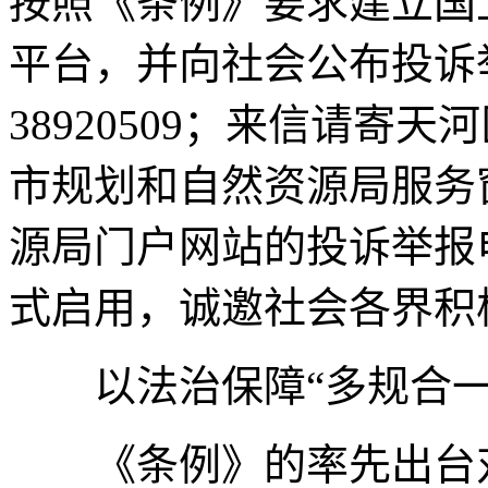
按照《条例》要求建立国
平台，并向社会公布投诉举
38920509；来信请寄
市规划和自然资源局服务
源局门户网站的投诉举报
式启用，诚邀社会各界积
以法治保障“多规合一
《条例》的率先出台对