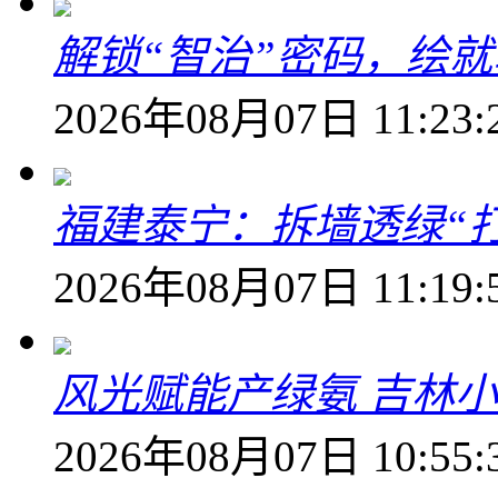
解锁“智治”密码，绘
2026年08月07日 11:23:
福建泰宁：拆墙透绿“打
2026年08月07日 11:19:
风光赋能产绿氨 吉林小
2026年08月07日 10:55: