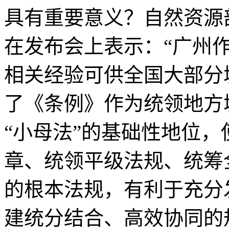
具有重要意义？自然资源
在发布会上表示：“广州
相关经验可供全国大部分
了《条例》作为统领地方
“小母法”的基础性地位
章、统领平级法规、统筹
的根本法规，有利于充分
建统分结合、高效协同的