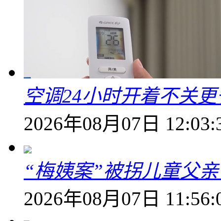
空调24小时开着不关
2026年08月07日 12:03:
“梅姨案”被拐儿童父
2026年08月07日 11:56: