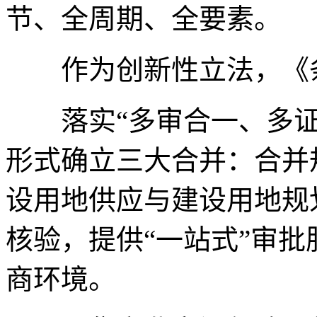
节、全周期、全要素。
作为创新性立法，《条
落实“多审合一、多证
形式确立三大合并：合并
设用地供应与建设用地规
核验，提供“一站式”审
商环境。