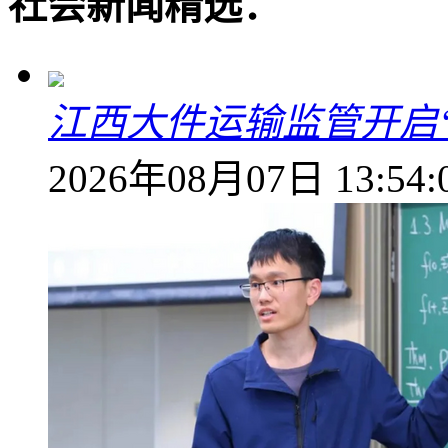
社会新闻精选：
江西大件运输监管开启
2026年08月07日 13:54: