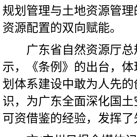
规划管理与土地资源管理
资源配置的双向赋能。
广东省自然资源厅总规
示，《条例》的出台，体
划体系建设中敢为人先的
识，为广东全面深化国土
可资借鉴的经验，发挥了