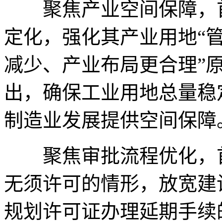
聚焦产业空间保障，首
定化，强化其产业用地“管
减少、产业布局更合理”
出，确保工业用地总量稳
制造业发展提供空间保障
聚焦审批流程优化，首
无须许可的情形，放宽建
规划许可证办理延期手续