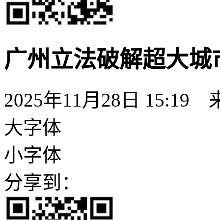
广州立法破解超大城
2025年11月28日 15:
大字体
小字体
分享到：