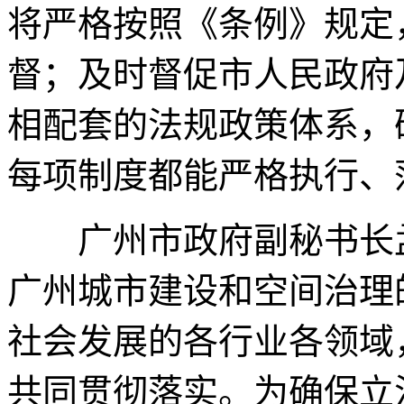
将严格按照《条例》规定
督；及时督促市人民政府
相配套的法规政策体系，
每项制度都能严格执行、
广州市政府副秘书长孟
广州城市建设和空间治理
社会发展的各行业各领域
共同贯彻落实。为确保立