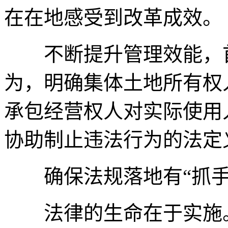
在在地感受到改革成效。
不断提升管理效能，首
为，明确集体土地所有权
承包经营权人对实际使用
协助制止违法行为的法定
确保法规落地有“抓手”
法律的生命在于实施。