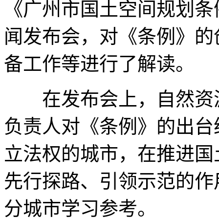
《广州市国土空间规划条
闻发布会，对《条例》的
备工作等进行了解读。
在发布会上，自然资源
负责人对《条例》的出台
立法权的城市，在推进国
先行探路、引领示范的作
分城市学习参考。