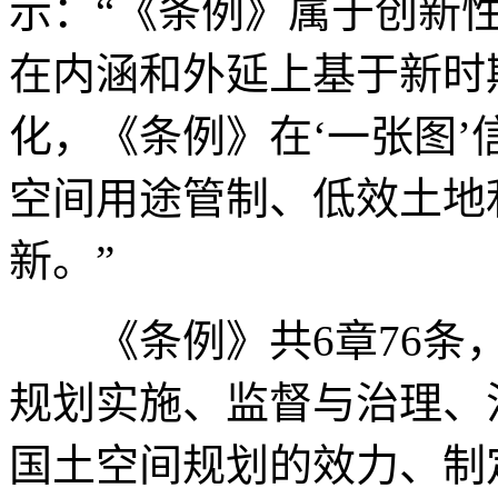
示：“《条例》属于创新
在内涵和外延上基于新时
化，《条例》在‘一张图
空间用途管制、低效土地
新。”
《条例》共6章76条，
规划实施、监督与治理、
国土空间规划的效力、制