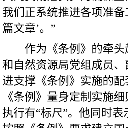
我们正系统推进各项准备
篇文章’。”
作为《条例》的牵头起
和自然资源局党组成员、
进支撑《条例》实施的配
《条例》量身定制实施细
执行有“标尺”。他同时