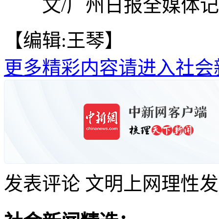
文/广州日报全媒体记
【编辑:王琴】
更多精彩内容请进入社会
发表评论
文明上网理性发