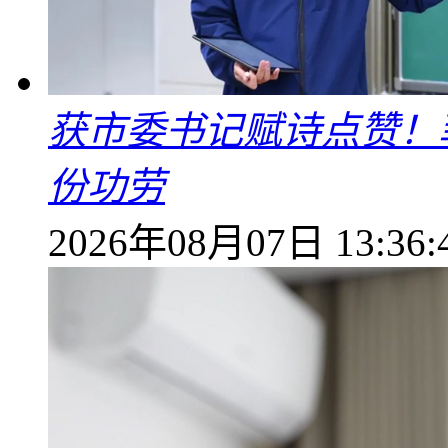
获市委书记赋诗点赞！
份功劳
2026年08月07日 13:36: