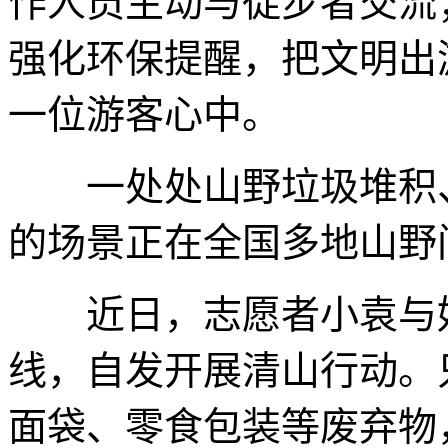
作人员主动与徒步者交流
强化环保提醒，把文明出
一位游客心中。
一处处山野垃圾堆积、
的场景正在全国多地山野
近日，志愿者小袁与好
线，自发开展清山行动。
面袋、零食包装等废弃物