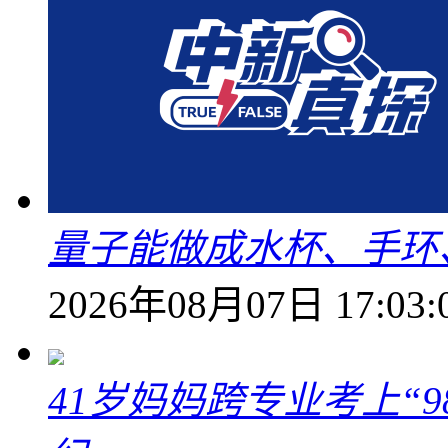
量子能做成水杯、手环
2026年08月07日 17:03:
41岁妈妈跨专业考上“9