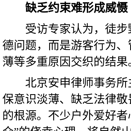
缺乏约束难形成威慑
受访专家认为，徒步野
德问题，而是游客行为、
薄等多重原因交织的结果
北京安申律师事务所主
保意识淡薄、缺乏法律敬
的根源。不少户外爱好者心