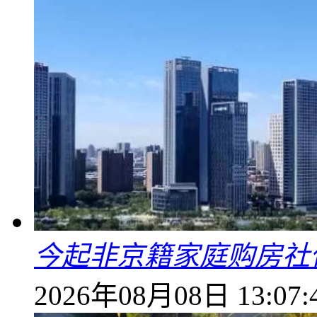
今起非京籍家庭购房社
2026年08月08日 13:07: