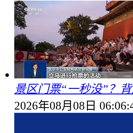
景区门票“一秒没”？
2026年08月08日 06:06: