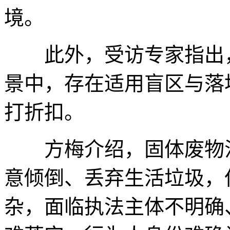
境。
此外，受访专家指出，
景中，存在适用盲区与落
打折扣。
方梅介绍，固体废物污
意倾倒、丢弃生活垃圾，
杂，面临执法主体不明确