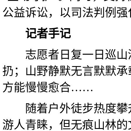
公益诉讼，以司法判例强
记者手记
志愿者日复一日巡山清
扔；山野静默无言默默承
方能慢慢愈合……
随着户外徒步热度攀升
游人青睐，但无痕山林的