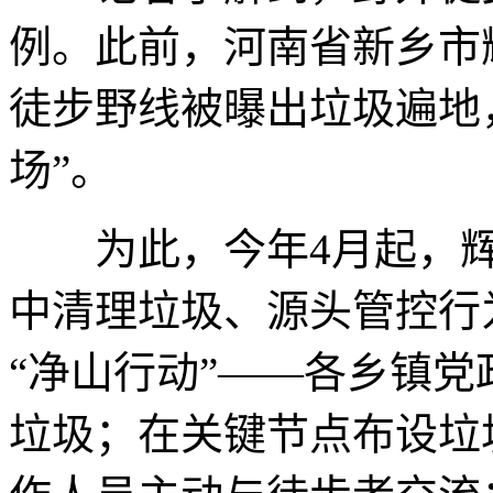
例。此前，河南省新乡市
徒步野线被曝出垃圾遍地
场”。
为此，今年4月起，辉
中清理垃圾、源头管控行
“净山行动”——各乡镇
垃圾；在关键节点布设垃