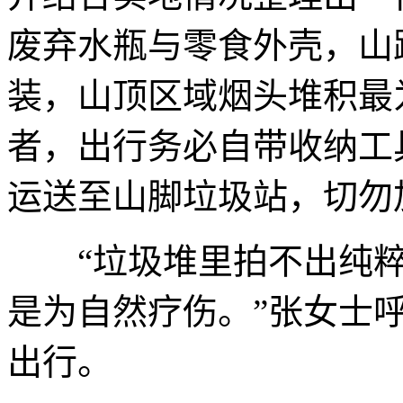
废弃水瓶与零食外壳，山
装，山顶区域烟头堆积最
者，出行务必自带收纳工
运送至山脚垃圾站，切勿
“垃圾堆里拍不出纯粹
是为自然疗伤。”张女士
出行。