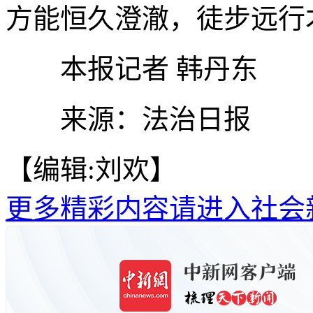
方能恒久澄澈，徒步远行
本报记者 韩丹东
来源：法治日报
【编辑:刘欢】
更多精彩内容请进入社会