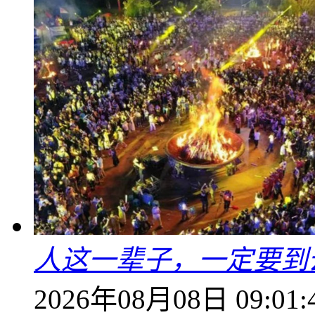
人这一辈子，一定要到
2026年08月08日 09:01: