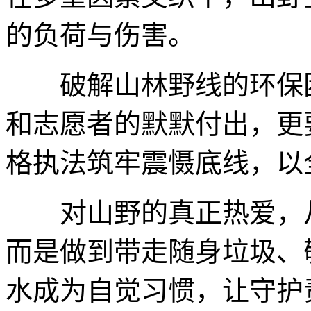
的负荷与伤害。
破解山林野线的环保困
和志愿者的默默付出，更
格执法筑牢震慑底线，以
对山野的真正热爱，从
而是做到带走随身垃圾、
水成为自觉习惯，让守护