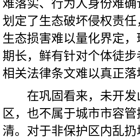
难落实、行为人身份难确
划定了生态破坏侵权责任
生态损害难以量化界定，
期长，鲜有针对个体徒步
相关法律条文难以真正落
在巩固看来，未开发山
区，也不属于城市市容管
清。对于非保护区内乱扔