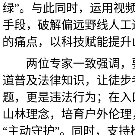
绿”。与此同时，运用视
手段，破解偏远野线人工
的痛点，以科技赋能提升
两位专家一致强调，要
道普及法律知识，让徒步
题，更是违法行为；在入
山林理念，培育户外伦理
“主动守护”。同时，支