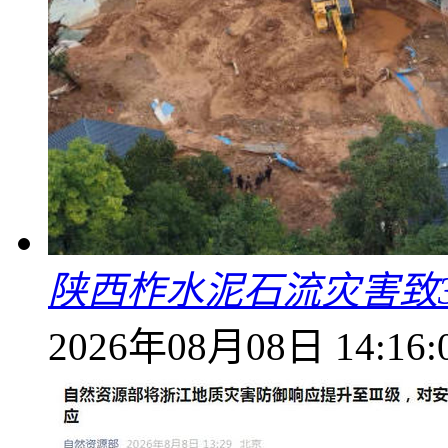
陕西柞水泥石流灾害致
2026年08月08日 14:16: