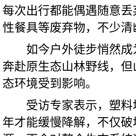
每次出行都能偶遇随意丢
性餐具等废弃物，不少清
如今户外徒步悄然成为
奔赴原生态山林野线，但
态环境受到影响。
受访专家表示，塑料垃
年才能缓慢降解，不仅破