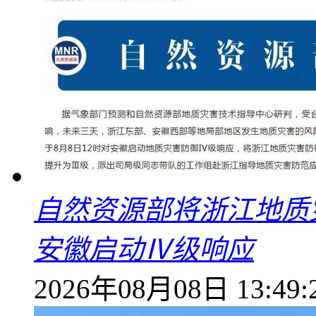
自然资源部将浙江地质
安徽启动Ⅳ级响应
2026年08月08日 13:49: