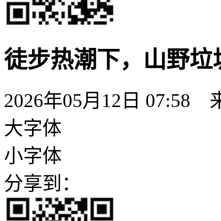
徒步热潮下，山野垃
2026年05月12日 07:
大字体
小字体
分享到：