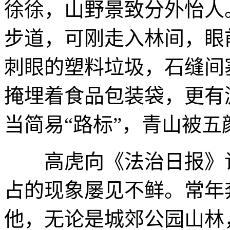
徐徐，山野景致分外怡人
步道，可刚走入林间，眼
刺眼的塑料垃圾，石缝间
掩埋着食品包装袋，更有
当简易“路标”，青山被五
高虎向《法治日报》记
占的现象屡见不鲜。常年
他，无论是城郊公园山林