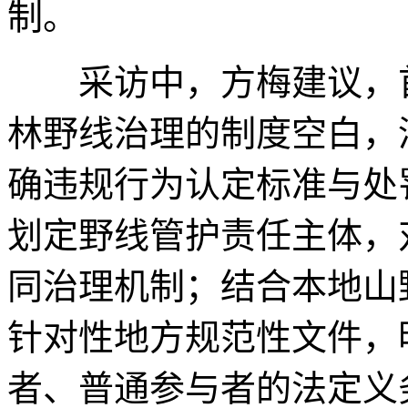
制。
采访中，方梅建议，首
林野线治理的制度空白，
确违规行为认定标准与处
划定野线管护责任主体，
同治理机制；结合本地山
针对性地方规范性文件，
者、普通参与者的法定义