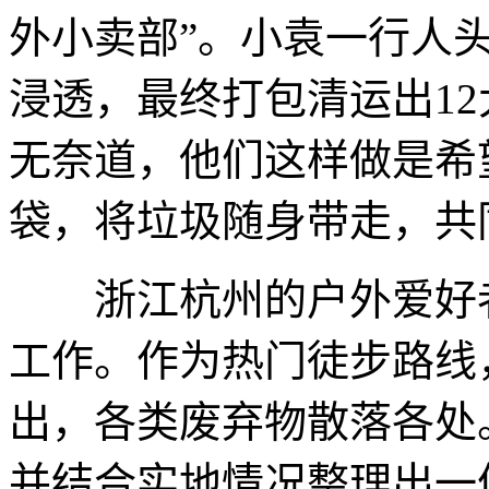
外小卖部”。小袁一行人
浸透，最终打包清运出1
无奈道，他们这样做是希
袋，将垃圾随身带走，共
浙江杭州的户外爱好者
工作。作为热门徒步路线
出，各类废弃物散落各处
并结合实地情况整理出一