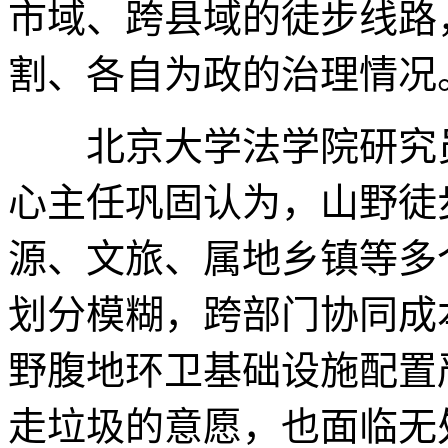
市域、跨县域的徒步线路
割、各自为政的治理情况
北京大学法学院研究员
心主任巩固认为，山野徒
源、文旅、属地乡镇等多
划分模糊，跨部门协同成
野腹地环卫基础设施配置
走垃圾的意愿，也面临无