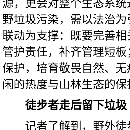
源，更会对整个生态系统
野垃圾污染，需以法治为
联动为支撑：既要完善相
管护责任，补齐管理短板
保护，培育敬畏自然、无
闲的热度与山林生态的保
徒步者走后留下垃圾
记者了解到，野外徒步