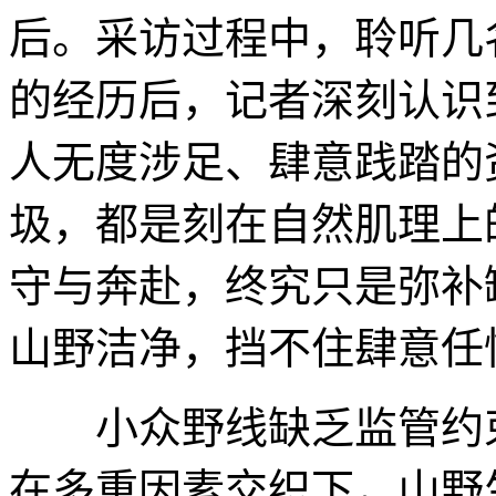
后。采访过程中，聆听几
的经历后，记者深刻认识
人无度涉足、肆意践踏的
圾，都是刻在自然肌理上
守与奔赴，终究只是弥补
山野洁净，挡不住肆意任
小众野线缺乏监管约束
在多重因素交织下，山野