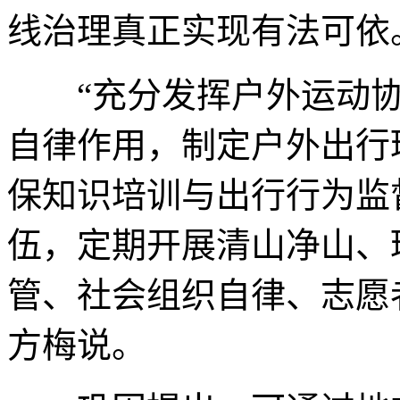
线治理真正实现有法可依
“充分发挥户外运动协
自律作用，制定户外出行
保知识培训与出行行为监
伍，定期开展清山净山、
管、社会组织自律、志愿
方梅说。