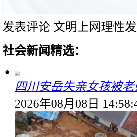
发表评论
文明上网理性发
社会新闻精选：
四川安岳失亲女孩被老
2026年08月08日 14:58: