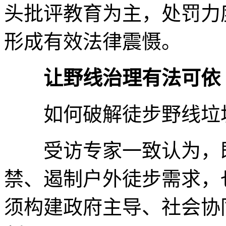
头批评教育为主，处罚力
形成有效法律震慑。
让野线治理有法可依
如何破解徒步野线垃
受访专家一致认为，既
禁、遏制户外徒步需求，
须构建政府主导、社会协