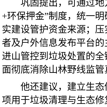
巩固提出，可通过地方
+环保押金”制度，统一
实建设管护资金来源；压
者及户外信息发布平台的
进山管控到垃圾处置的全
面彻底消除山林野线监管
他还建议，建立生态修
项用于垃圾清理与生态修