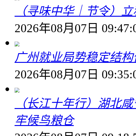
（寻味中华｜节令）立
2026年08月07日 09:47:
广州就业局势稳定结构
2026年08月07日 09:35:
（长江十年行）湖北咸
牢候鸟粮仓