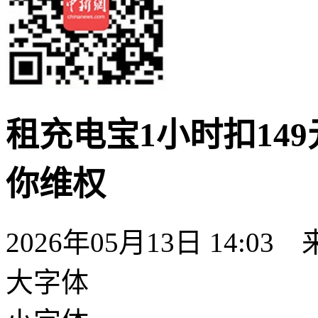
租充电宝1小时扣14
你维权
2026年05月13日 14:
大字体