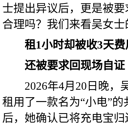
士提出异议后，更是被要
合理吗？我们来看吴女士
租1小时却被收3天费
还被要求回现场自证
2026年4月20日晚，
租用了一款名为“小电”的
后，她确认已将充电宝归