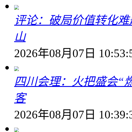
评论：破局价值转化难
山
2026年08月07日 10:53:
四川会理：火把盛会“
客
2026年08月07日 10:39: