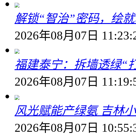
解锁“智治”密码，绘
2026年08月07日 11:23:
福建泰宁：拆墙透绿“打
2026年08月07日 11:19:
风光赋能产绿氨 吉林小
2026年08月07日 10:55: