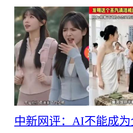
中新网评：AI不能成为