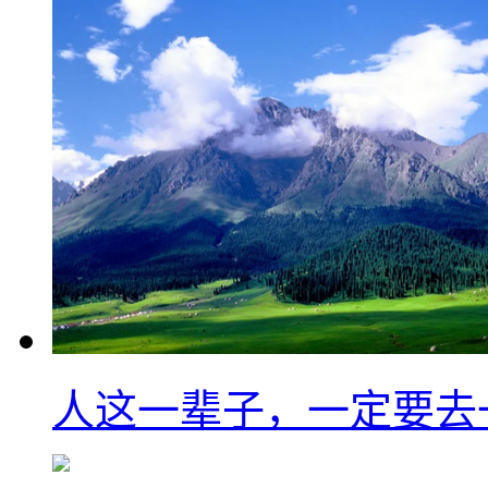
人这一辈子，一定要去