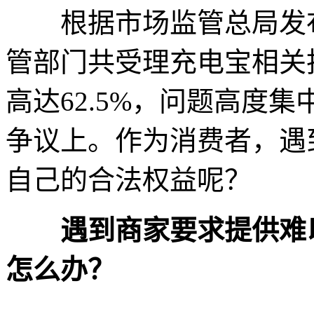
根据市场监管总局发布的
管部门共受理充电宝相关投
高达62.5%，问题高度
争议上。作为消费者，遇
自己的合法权益呢？
遇到商家要求提供难以
怎么办？