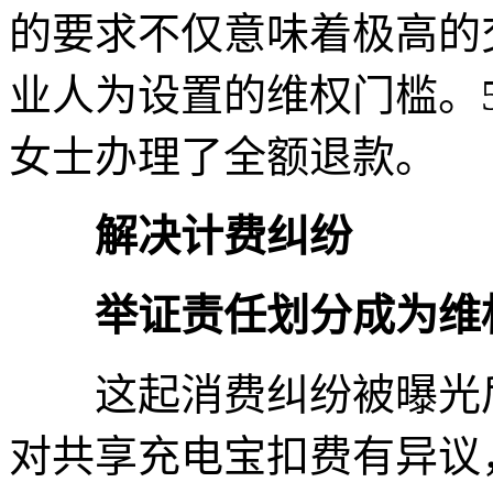
的要求不仅意味着极高的
业人为设置的维权门槛。
女士办理了全额退款。
解决计费纠纷
举证责任划分成为维
这起消费纠纷被曝光后
对共享充电宝扣费有异议