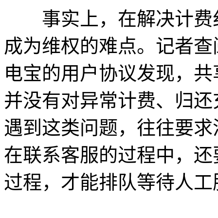
事实上，在解决计费纠
成为维权的难点。记者查
电宝的用户协议发现，共
并没有对异常计费、归还
遇到这类问题，往往要求
在联系客服的过程中，还
过程，才能排队等待人工