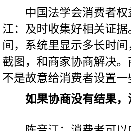
中国法学会消费者权益
江：及时收集好相关证据
间，系统里显示多长时间
截图，和商家协商解决。
不是故意给消费者设置一
如果协商没有结果，消
陈音江：消费者可以向