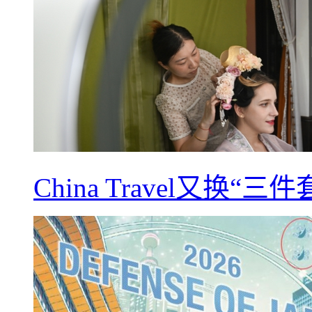
China Travel又