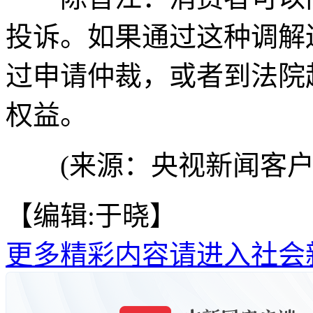
投诉。如果通过这种调解
过申请仲裁，或者到法院
权益。
(来源：央视新闻客户
【编辑:于晓】
更多精彩内容请进入社会