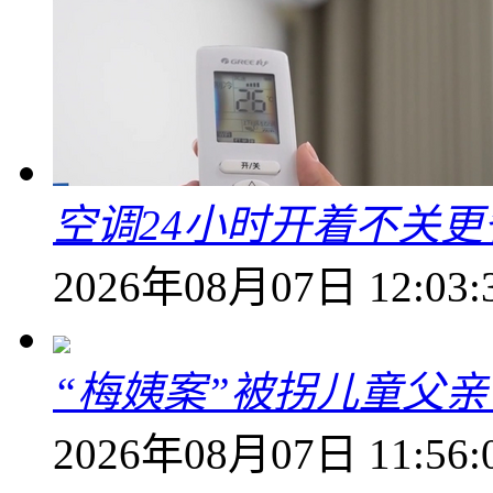
空调24小时开着不关
2026年08月07日 12:03:
“梅姨案”被拐儿童父
2026年08月07日 11:56: