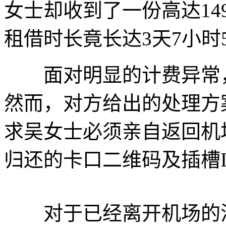
女士却收到了一份高达1
租借时长竟长达3天7小时
面对明显的计费异常，
然而，对方给出的处理方
求吴女士必须亲自返回机
归还的卡口二维码及插槽
对于已经离开机场的消