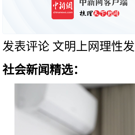
发表评论
文明上网理性发
社会新闻精选：