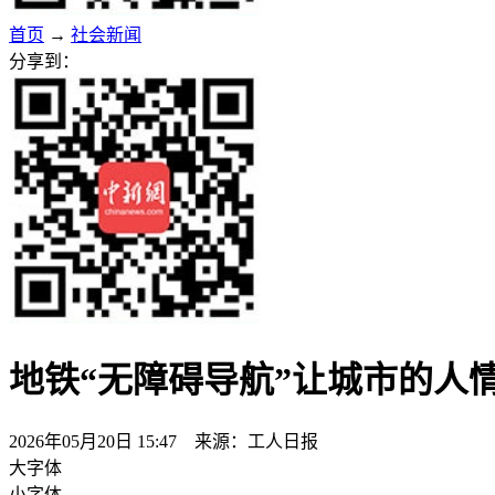
首页
→
社会新闻
分享到：
地铁“无障碍导航”让城市的人
2026年05月20日 15:47 来源：工人日报
大字体
小字体