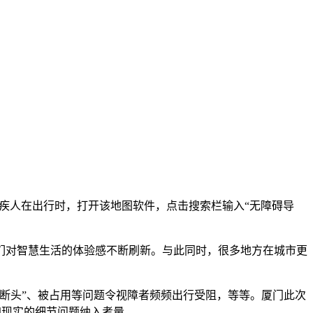
疾人在出行时，打开该地图软件，点击搜索栏输入“无障碍导
对智慧生活的体验感不断刷新。与此同时，很多地方在城市更
断头”、被占用等问题令视障者频频出行受阻，等等。厦门此次
加现实的细节问题纳入考量。