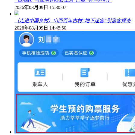
“白海豚”与此前登陆浙江的“巴威”有何异同？
2026年08月09日 15:30:07
（走进中国乡村）山西百年古村“地下迷宫”引游客探奇
2026年08月09日 14:45:50