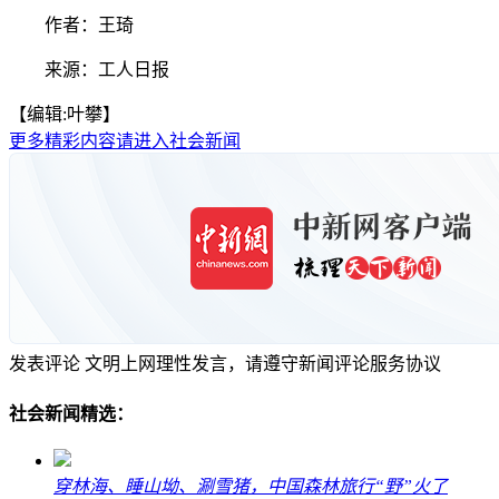
作者：王琦
来源：工人日报
【编辑:叶攀】
更多精彩内容请进入社会新闻
发表评论
文明上网理性发言，请遵守新闻评论服务协议
社会新闻精选：
穿林海、睡山坳、涮雪猪，中国森林旅行“野”火了