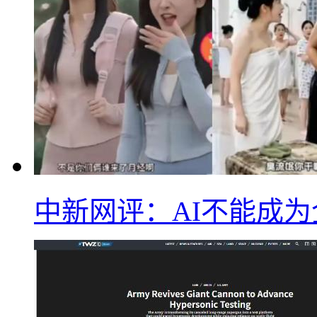
中新网评：AI不能成为