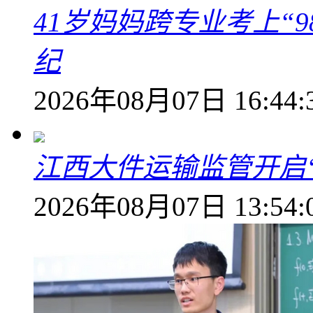
41岁妈妈跨专业考上“9
纪
2026年08月07日 16:44:
江西大件运输监管开启
2026年08月07日 13:54: