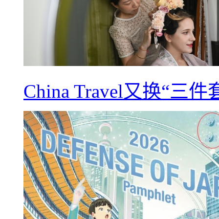
China Travel又