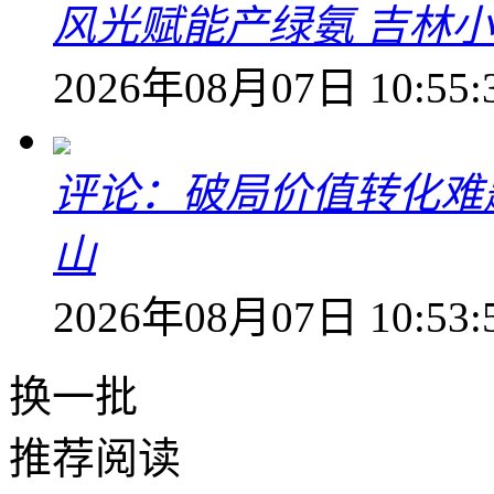
风光赋能产绿氨 吉林小
2026年08月07日 10:55:
评论：破局价值转化难
山
2026年08月07日 10:53:
换一批
推荐阅读