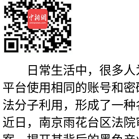
日常生活中，很多人为
平台使用相同的账号和密
法分子利用，形成了一种
近日，南京雨花台区法院