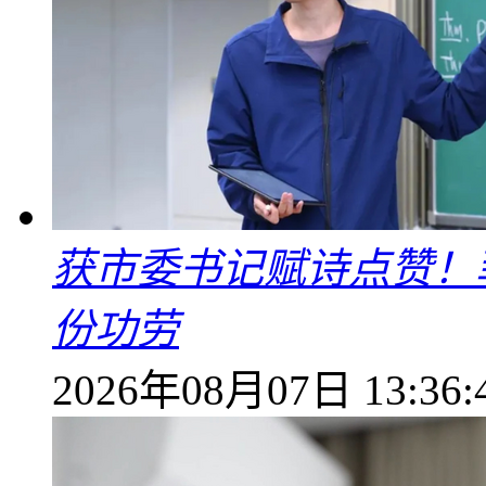
获市委书记赋诗点赞！
份功劳
2026年08月07日 13:36: