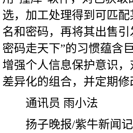
选，加工处理得到可匹配
名和密码，再将其出售引
密码走天下”的习惯蕴含
增强个人信息保护意识，
差异化的组合，并定期修
通讯员 雨小法
扬子晚报/紫牛新闻记