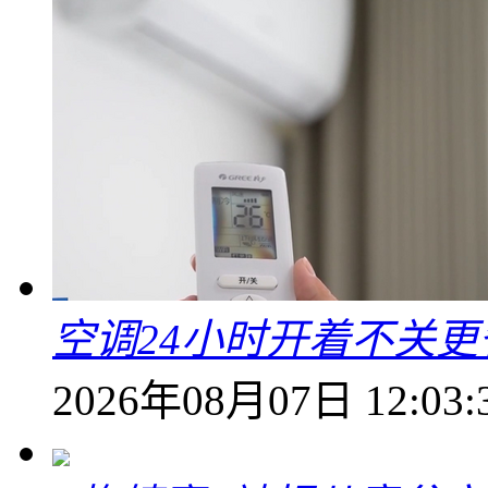
空调24小时开着不关
2026年08月07日 12:03: