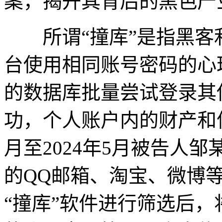
案，揭开其背后的黑色产
所谓“撞库”是指黑客
台使用相同账号密码的心
的数据库批量尝试登录其
功，个人账户内的财产和信
月至2024年5月被告人
的QQ邮箱、淘宝、微博
“撞库”软件进行筛选后