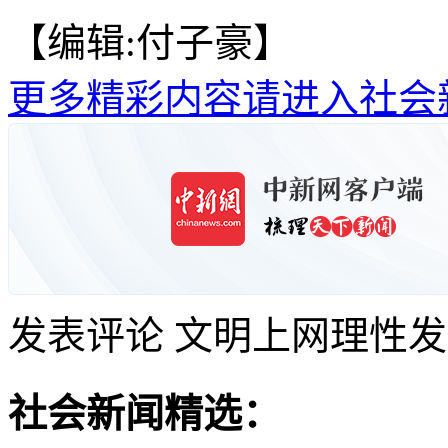
【编辑:付子豪】
更多精彩内容请进入社会
发表评论
文明上网理性发
社会新闻精选：