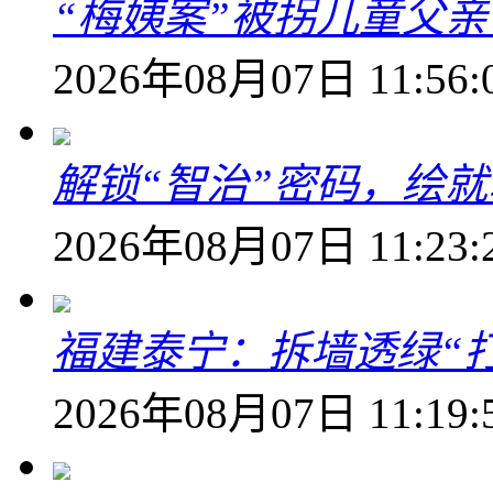
“梅姨案”被拐儿童父
2026年08月07日 11:56:
解锁“智治”密码，绘
2026年08月07日 11:23:
福建泰宁：拆墙透绿“打
2026年08月07日 11:19: