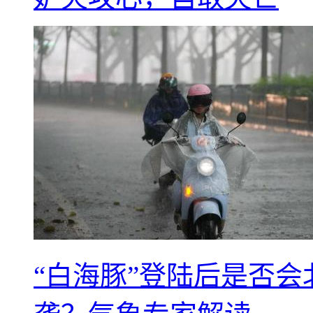
“白海豚”登陆后是否会