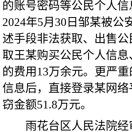
的账号密码等公民个人信
2024年5月30日邹某
述手段非法获取、出售公
取王某购买公民个人信息
的费用13万余元。更严
信息后，直接登录某网络
窃金额51.8万元。
雨花台区人民法院经审