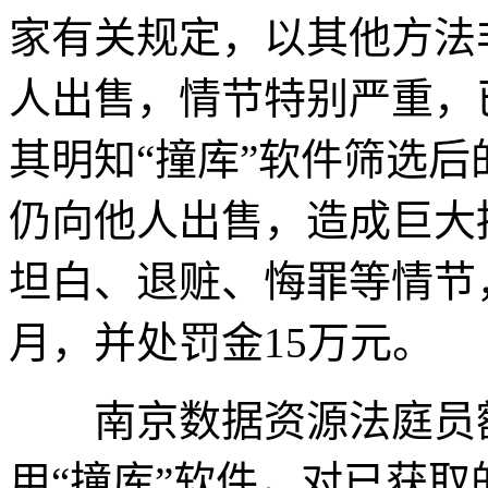
家有关规定，以其他方法
人出售，情节特别严重，
其明知“撞库”软件筛选
仍向他人出售，造成巨大
坦白、退赃、悔罪等情节
月，并处罚金15万元。
南京数据资源法庭员额
用“撞库”软件，对已获