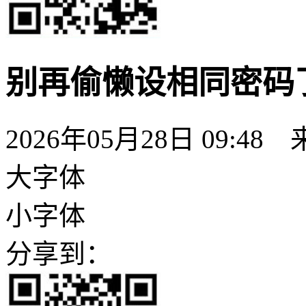
别再偷懒设相同密码了
2026年05月28日 09:
大字体
小字体
分享到：