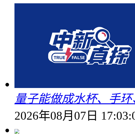
量子能做成水杯、手环
2026年08月07日 17:03: