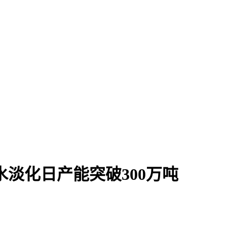
淡化日产能突破300万吨