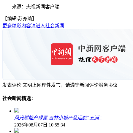
来源：央视新闻客户端
【编辑:苏亦瑜】
更多精彩内容请进入社会新闻
发表评论
文明上网理性发言，请遵守新闻评论服务协议
社会新闻精选：
风光赋能产绿氨 吉林小城产品远航“五洲”
2026年08月07日 10:55:34