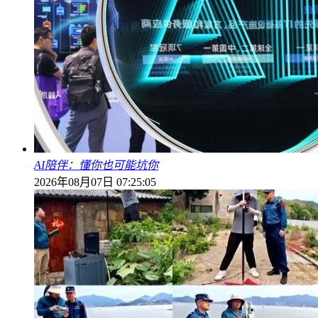
AI陪伴：懂你也可能坑你
2026年08月07日 07:25:05