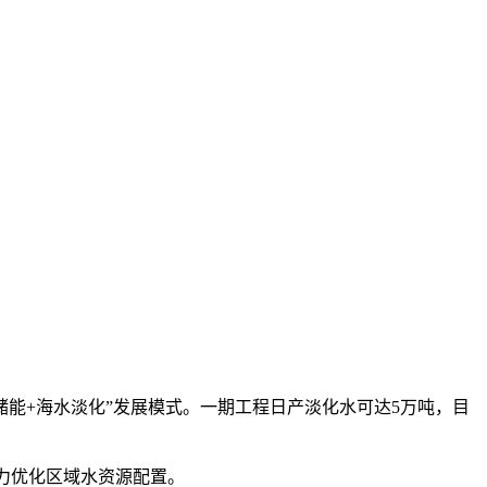
能+海水淡化”发展模式。一期工程日产淡化水可达5万吨，目
力优化区域水资源配置。