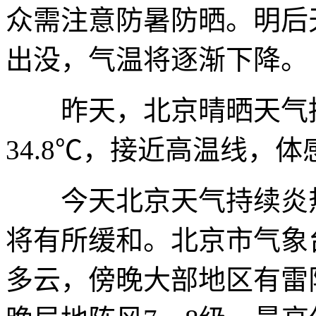
众需注意防暑防晒。明后
出没，气温将逐渐下降。
昨天，北京晴晒天气持
34.8℃，接近高温线，
今天北京天气持续炎热
将有所缓和。北京市气象
多云，傍晚大部地区有雷