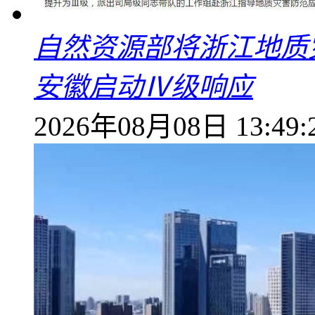
自然资源部将浙江地质
安徽启动Ⅳ级响应
2026年08月08日 13:49: