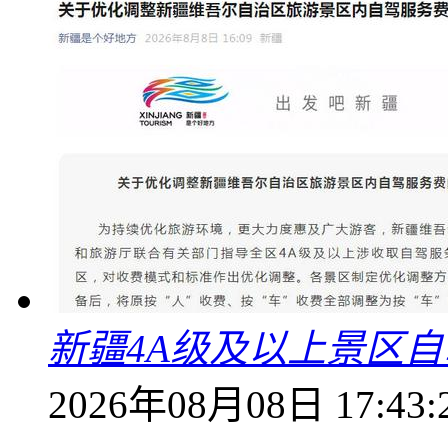
新疆4A级及以上景区
2026年08月08日 17:43: