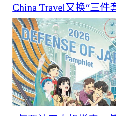
China Travel又