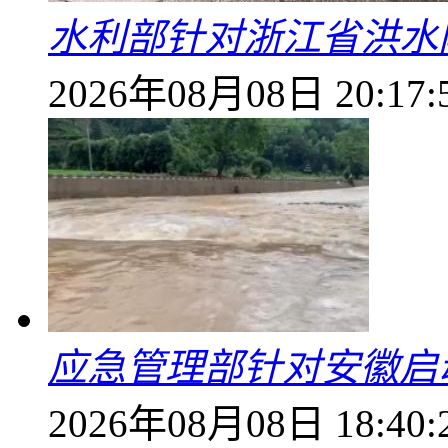
水利部针对浙江省洪水
2026年08月08日 20:17:
应急管理部针对安徽启
2026年08月08日 18:40: