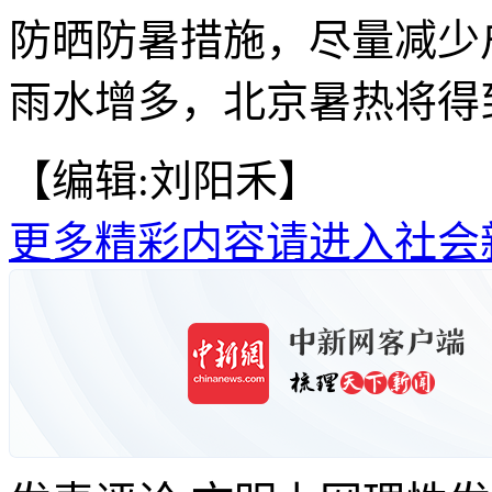
防晒防暑措施，尽量减少
雨水增多，北京暑热将得
【编辑:刘阳禾】
更多精彩内容请进入社会