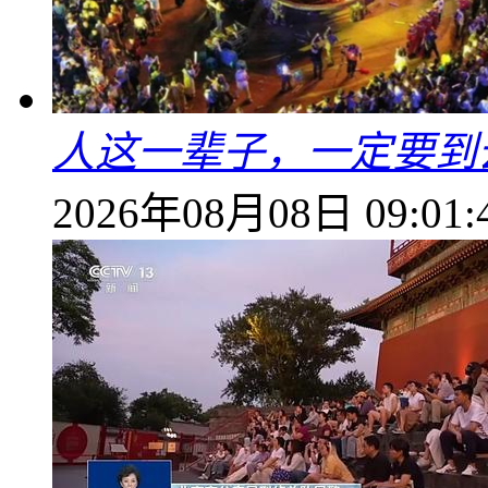
人这一辈子，一定要到
2026年08月08日 09:01: