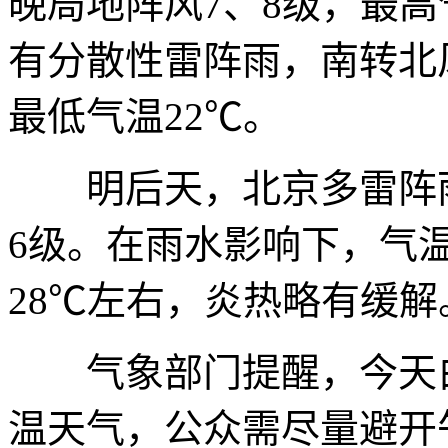
晚局地阵风7、8级，最高
有分散性雷阵雨，南转北
最低气温22℃。
明后天，北京多雷阵雨
6级。在雨水影响下，气
28℃左右，炎热略有缓解
气象部门提醒，今天白
温天气，公众需尽量避开