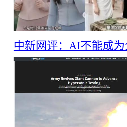
中新网评：AI不能成为