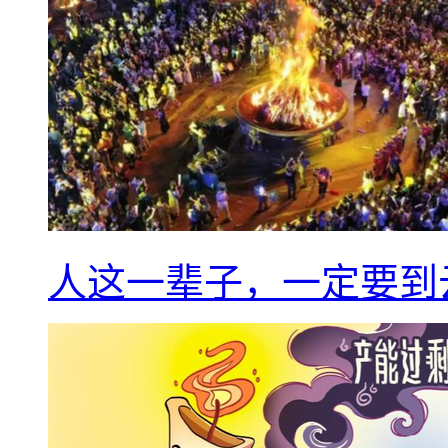
人这一辈子，一定要到