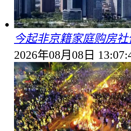
今起非京籍家庭购房社
2026年08月08日 13:07: