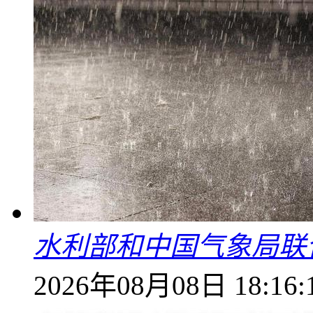
水利部和中国气象局联
2026年08月08日 18:16: