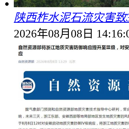
陕西柞水泥石流灾害致
2026年08月08日 14:16: