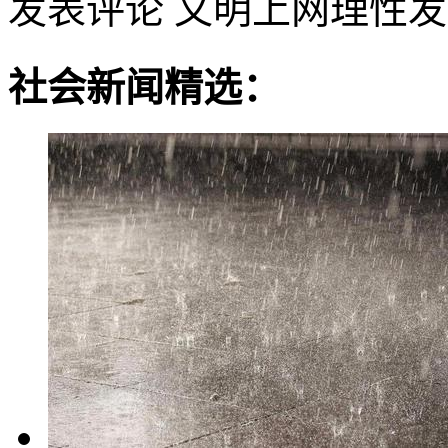
发表评论
文明上网理性发
社会新闻精选：