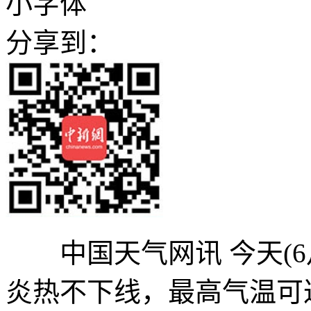
小字体
分享到：
中国天气网讯 今天(6
炎热不下线，最高气温可