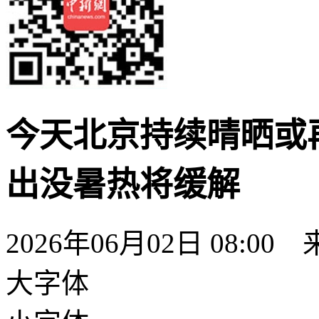
今天北京持续晴晒或
出没暑热将缓解
2026年06月02日 08:
大字体