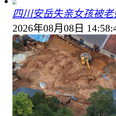
四川安岳失亲女孩被老
2026年08月08日 14:58: