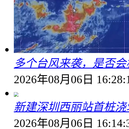
多个台风来袭，是否会
2026年08月06日 16:28:
新建深圳西丽站首桩浇
2026年08月06日 16:14: