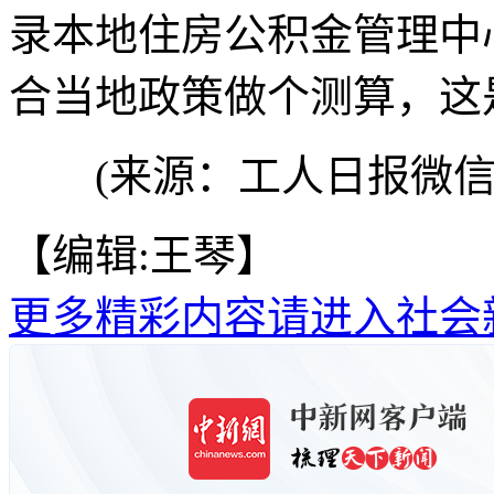
录本地住房公积金管理中心
合当地政策做个测算，这
(来源：工人日报微信
【编辑:王琴】
更多精彩内容请进入社会