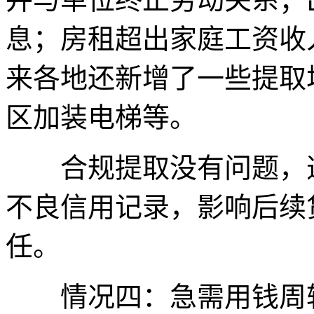
息；房租超出家庭工资收
来各地还新增了一些提取
区加装电梯等。
合规提取没有问题，违
不良信用记录，影响后续
任。
情况四：急需用钱周转