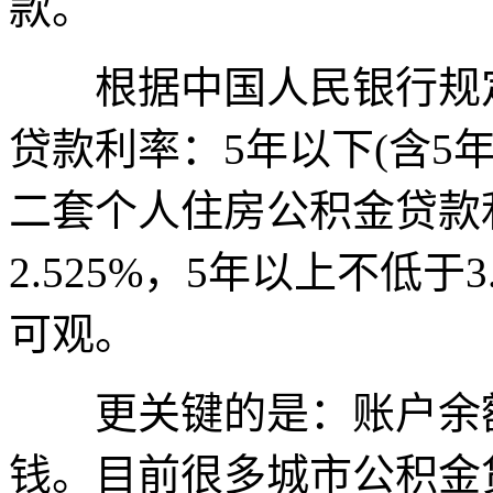
款。
根据中国人民银行规定
贷款利率：5年以下(含5年)
二套个人住房公积金贷款利
2.525%，5年以上不低于
可观。
更关键的是：账户余额
钱。目前很多城市公积金