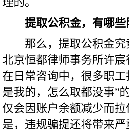
理的。
提取公积金，有哪些
那么，提取公积金究竟
北京恒都律师事务所许宸
在日常咨询中，很多职工
是我的，怎么取都没事”
仅会因账户余额减少而拉
是，违规骗提还将带来严