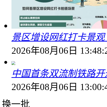
景区增设网红打卡景观 6
2026年08月06日 13:48:
中国首条双流制铁路开通
2026年08月06日 13:00:
换一批