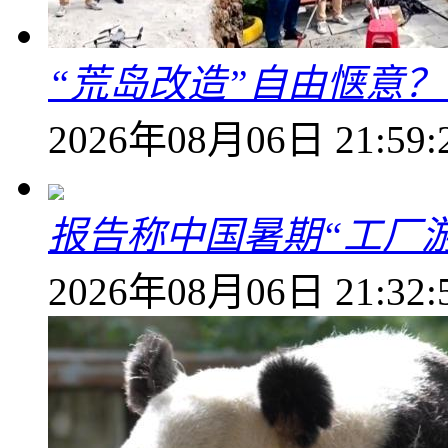
“荒岛改造”自由惬意
2026年08月06日 21:59:
报告称中国暑期“工厂
2026年08月06日 21:32: