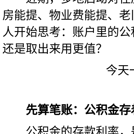
房能提、物业费能提、老
人开始思考：账户里的公
还是取出来用更值？
今天
先算笔账：公积金存
公积金的存款利率，是