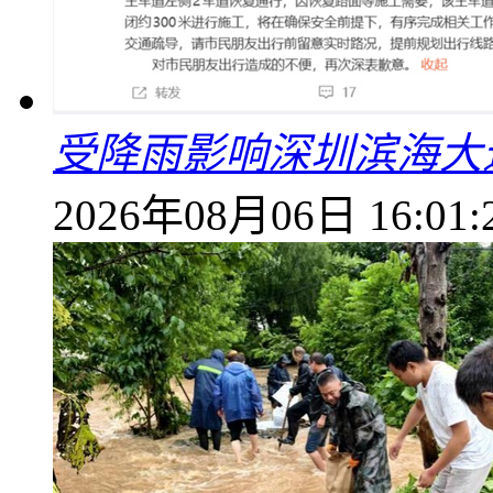
受降雨影响深圳滨海大
2026年08月06日 16:01: