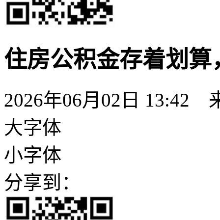
住房公积金存着划算
2026年06月02日 13:
大字体
小字体
分享到：