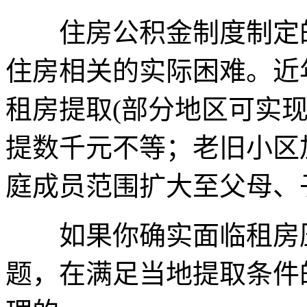
住房公积金制度制定的
住房相关的实际困难。近
租房提取(部分地区可实现
提数千元不等；老旧小区
庭成员范围扩大至父母、
如果你确实面临租房压
题，在满足当地提取条件