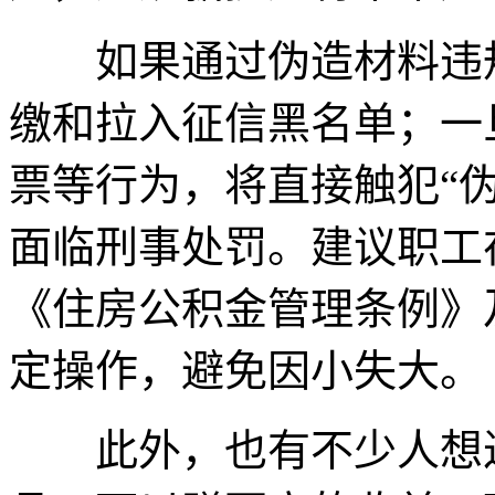
如果通过伪造材料违规
缴和拉入征信黑名单；一
票等行为，将直接触犯“
面临刑事处罚。建议职工
《住房公积金管理条例》
定操作，避免因小失大。
此外，也有不少人想过