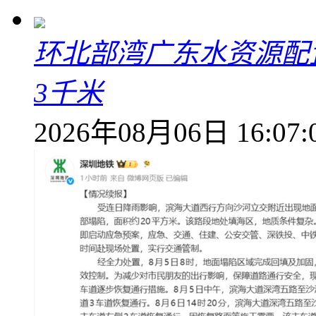
环北部湾广东水资源配
3千米
2026年08月06日 16:07: