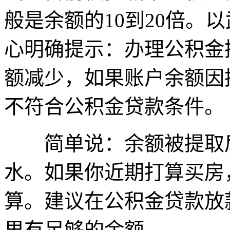
般是余额的10到20倍。
心明确提示：办理公积金
额减少，如果账户余额因
不符合公积金贷款条件。
简单说：余额被提取后
水。如果你近期打算买房
算。建议在公积金贷款放
里有足够的余额。