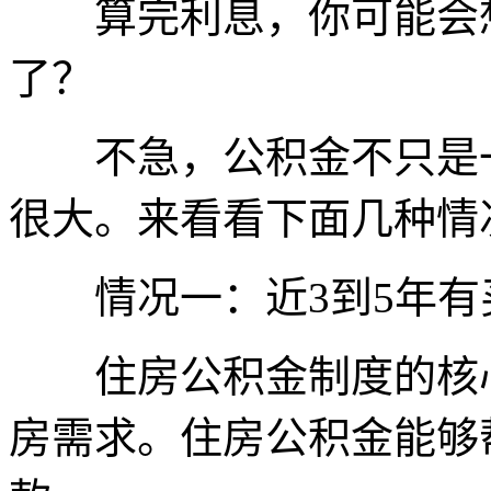
算完利息，你可能会想
了？
不急，公积金不只是一
很大。来看看下面几种情
情况一：近3到5年有
住房公积金制度的核心
房需求。住房公积金能够