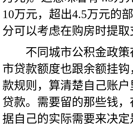
10万元，超出4.5万元
分可以考虑在购房时提取
不同城市公积金政策存
市贷款额度也跟余额挂钩
款规则，算清楚自己账户
贷款。需要留的那些钱，
据自己的实际需要来决定