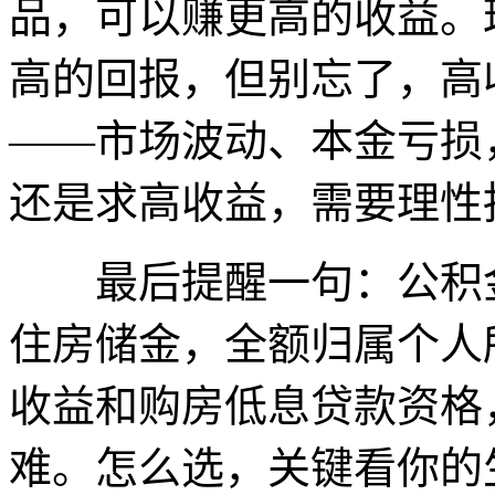
品，可以赚更高的收益。理
高的回报，但别忘了，高
——市场波动、本金亏损
还是求高收益，需要理性
最后提醒一句：公积金
住房储金，全额归属个人
收益和购房低息贷款资格
难。怎么选，关键看你的