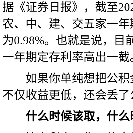
据《证券日报》，截至20
农、中、建、交五家一年期
为0.98%。也就是说，
一年期定存利率高出一截
如果你单纯想把公积金
不仅收益更低，还会丢了
什么时候该取，什么