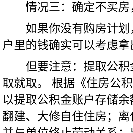
情况三：确定不买房，
如果你没有购房计划，
户里的钱确实可以考虑拿
但要注意：提取公积金
取就取。 根据《住房公
以提取公积金账户存储余
翻建、大修自住住房；离
并与单位终止劳动关系；