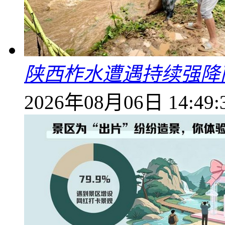
陕西柞水遭遇持续强降雨
2026年08月06日 14:49: