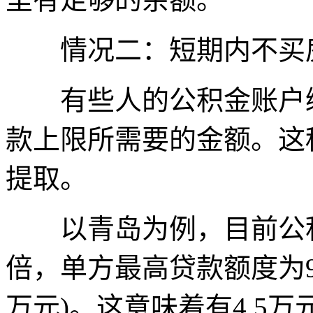
情况二：短期内不买房
有些人的公积金账户缴
款上限所需要的金额。这
提取。
以青岛为例，目前公积
倍，单方最高贷款额度为9
万元)。这意味着有4.5