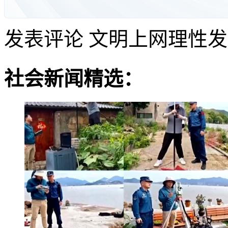
发表评论
文明上网理性发
社会新闻精选：