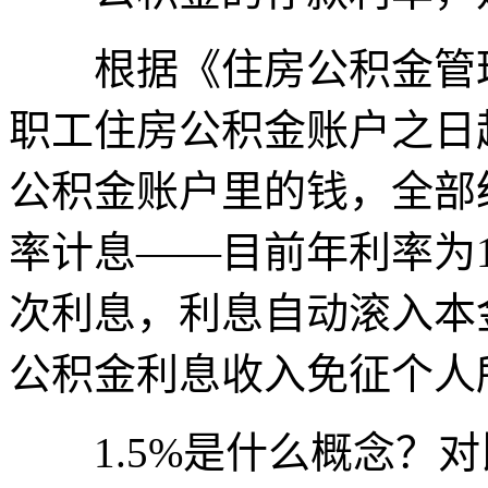
根据《住房公积金管理
职工住房公积金账户之日
公积金账户里的钱，全部
率计息——目前年利率为1
次利息，利息自动滚入本
公积金利息收入免征个人
1.5%是什么概念？对