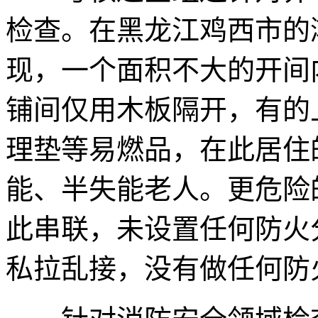
检查。在黑龙江鸡西市的
现，一个面积不大的开间
铺间仅用木板隔开，有的
理垫等易燃品，在此居住
能、半失能老人。更危险
此串联，未设置任何防火
私拉乱接，没有做任何防