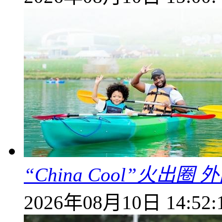
“China Cool”火
2026年08月10日 14:52: