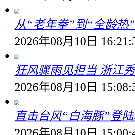
从“老年拳”到“全龄热
2026年08月10日 16:21:
狂风骤雨见担当 浙江秀
2026年08月10日 15:08:
直击台风“白海豚”登
2026年08月10日 15:00: