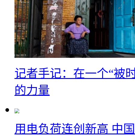
记者手记：在一个“被
的力量
用电负荷连创新高 中国