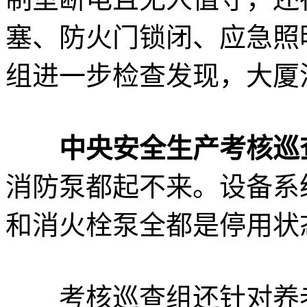
塞、防火门锁闭、应急照
组进一步检查发现，大厦
中央安全生产考核巡
消防泵都起不来。设备系
和消火栓泵全都是停用状
考核巡查组还针对养老