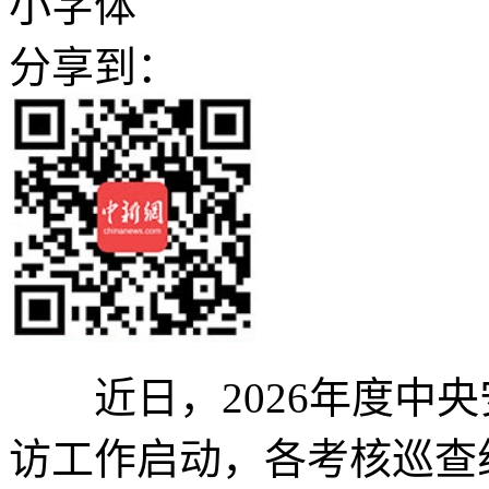
小字体
分享到：
近日，2026年度中央
访工作启动，各考核巡查