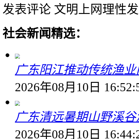
发表评论
文明上网理性发
社会新闻精选：
广东阳江推动传统渔业
2026年08月10日 16:52:
广东清远暑期山野溪谷
2026年08月10日 16:44: