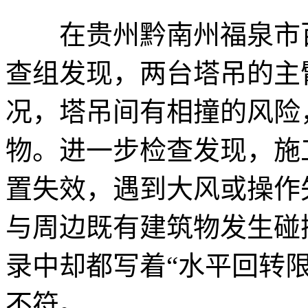
在贵州黔南州福泉市百
查组发现，两台塔吊的主
况，塔吊间有相撞的风险
物。进一步检查发现，施
置失效，遇到大风或操作
与周边既有建筑物发生碰
录中却都写着“水平回转
不符。