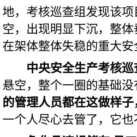
地，考核巡查组发现该项
空，出现明显下沉，整体
在架体整体失稳的重大安
中央安全生产考核巡
悬空，整个一圈的基础没
的管理人员都在这做样子
一个人尽心去管了，它也