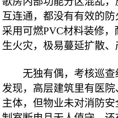
歌房内部功能分区混乱，
互连通，都没有有效的防
采用可燃PVC材料装修
生火灾，极易蔓延扩散、
无独有偶，考核巡查组
发现，高层建筑里有医院
主体，但物业未对消防安
制室断电且无人值守，还