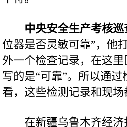
中央安全生产考核巡
位器是否灵敏可靠”，他
外一个检查记录，在这里
写的是“可靠”。所以通
看，这些检测记录和现场
在新疆乌鲁木齐经济技