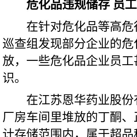
危化品违规储存 员
在针对危化品等高危行
巡查组发现部分企业的危
放，一些危化品企业员工
识。
在江苏恩华药业股份有
厂房车间里堆放的丁酮、
计存储范围内，属于超品