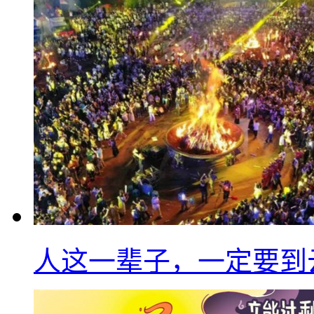
人这一辈子，一定要到