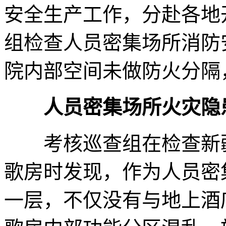
安全生产工作，分赴各地
组检查人员密集场所消防
院内部空间未做防火分隔
人员密集场所火灾隐
考核巡查组在检查新疆
歌房时发现，作为人员密
一层，不仅没有与地上酒