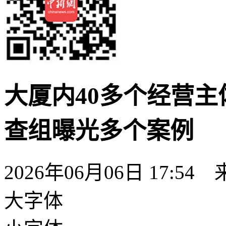
大厦内40多个经营主
查组曝光多个案例
2026年06月06日 17:
大字体