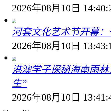
2026年08月10日 14:40:
河套文化艺术节开幕：
2026年08月10日 13:43:
港澳学子探秘海南雨林
生”
2026年08月10日 13:41: