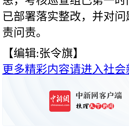
患，考核巡查组已第一时
已部署落实整改，并对问
责问责。
【编辑:张令旗】
更多精彩内容请进入社会