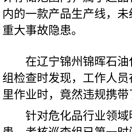
内的一款产品生产线，未
重大事故隐患。
在辽宁锦州锦晖石油化
组检查时发现，工作人员
里作业时，竟然违规携带
针对危化品行业领域明