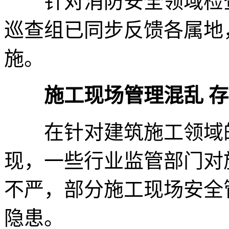
针对消防安全领域检查
巡查组已同步反馈各属地
施。
施工现场管理混乱 
在针对建筑施工领域的
现，一些行业监管部门对
不严，部分施工现场安全
隐患。