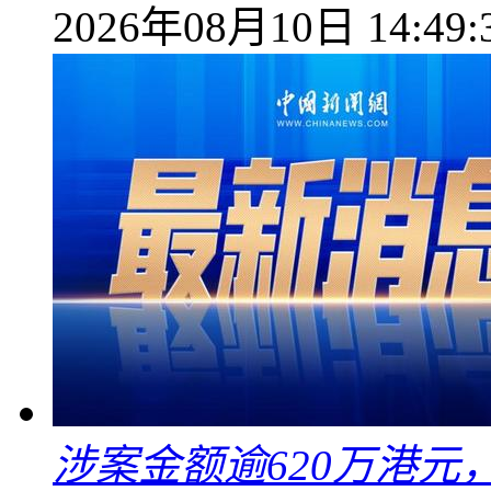
2026年08月10日 14:49:
涉案金额逾620万港