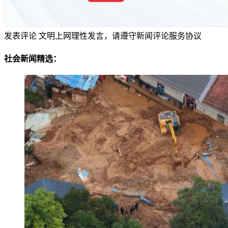
发表评论
文明上网理性发言，请遵守新闻评论服务协议
社会新闻精选：