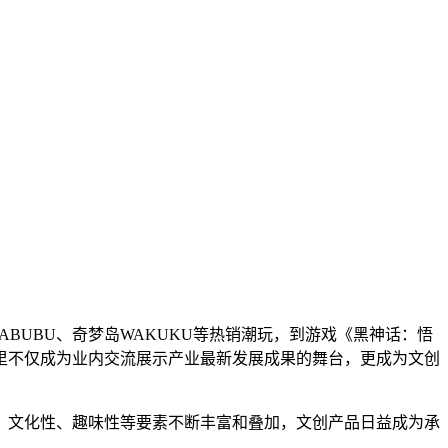
BUBU、奇梦岛WAKUKU等热销潮玩，到游戏《黑神话：悟
里不仅成为业内交流展示产业最新发展成果的舞台，更成为文创
文化性、趣味性等要素不断丰富和叠加，文创产品日益成为承