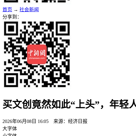
首页
→
社会新闻
分享到：
买文创竟然如此“上头”，年轻
2026年06月08日 16:05 来源：经济日报
大字体
小字体