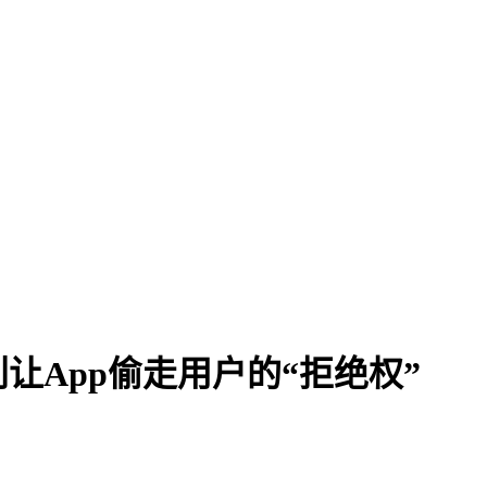
让App偷走用户的“拒绝权”