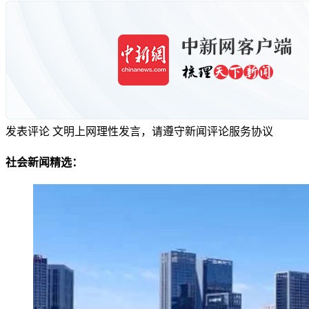
发表评论
文明上网理性发言，请遵守新闻评论服务协议
社会新闻精选：