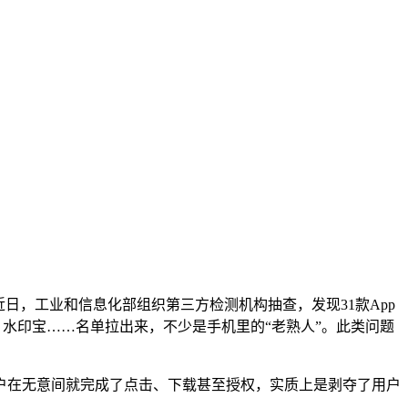
，工业和信息化部组织第三方检测机构抽查，发现31款App
、水印宝……名单拉出来，不少是手机里的“老熟人”。此类问题
户在无意间就完成了点击、下载甚至授权，实质上是剥夺了用户
。