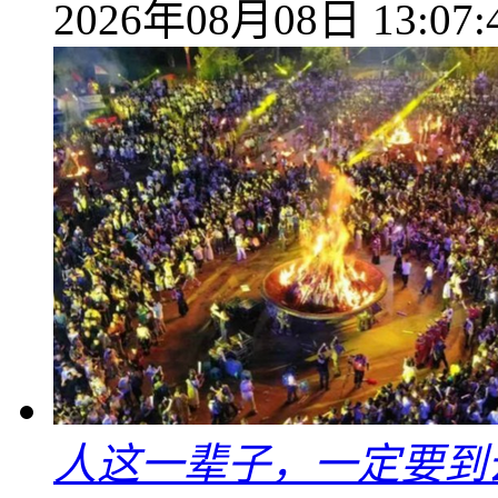
2026年08月08日 13:07:
人这一辈子，一定要到