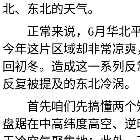
北、东北的天气。
正常来说，6月华北平
今年这片区域却非常凉爽
回初冬。造成这一系列反
反复被提及的东北冷涡。
首先咱们先搞懂两个知
盘踞在中高纬度高空、逆