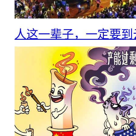
人这一辈子，一定要到