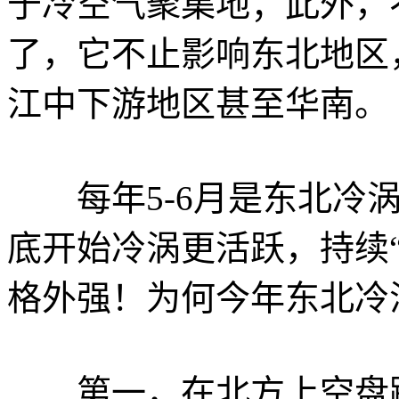
于冷空气聚集地；此外，
了，它不止影响东北地区
江中下游地区甚至华南。
每年5-6月是东北冷涡
底开始冷涡更活跃，持续
格外强！为何今年东北冷
第一，在北方上空盘踞