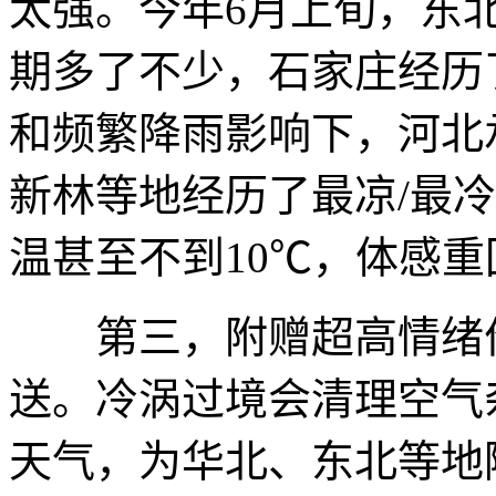
太强。今年6月上旬，东
期多了不少，石家庄经历
和频繁降雨影响下，河北
新林等地经历了最凉/最
温甚至不到10℃，体感重
第三，附赠超高情绪价
送。冷涡过境会清理空气
天气，为华北、东北等地