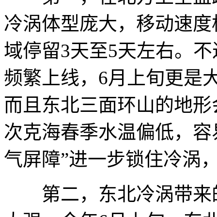
冷涡体型庞大，移动速度
域停留3天至5天左右。
频繁上线，6月上旬更是
而且东北三面环山的地形
次克海春季水温偏低，容
气屏障”进一步锁住冷涡
第二，东北冷涡带来的