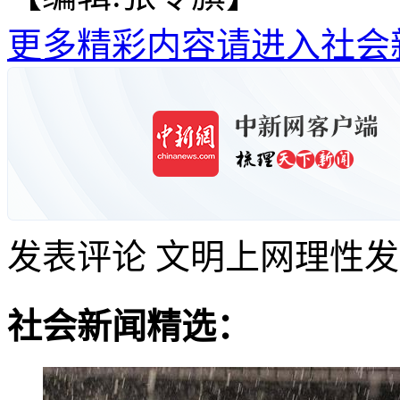
更多精彩内容请进入社会
发表评论
文明上网理性发
社会新闻精选：