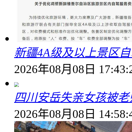
新疆4A级及以上景区
2026年08月08日 17:43:
四川安岳失亲女孩被老
2026年08月08日 14:58: