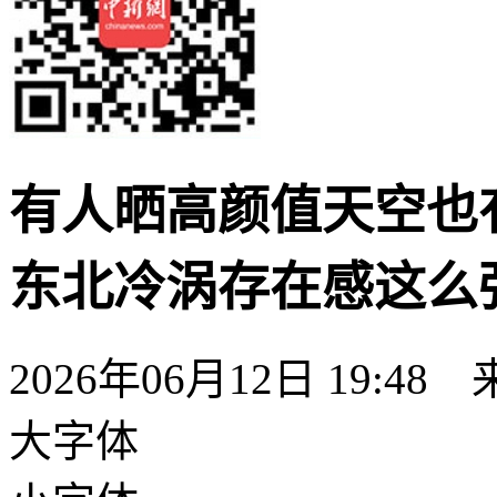
有人晒高颜值天空也
东北冷涡存在感这么
2026年06月12日 19:
大字体