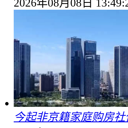
2026年08月08日 13:49:
今起非京籍家庭购房社