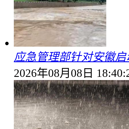
应急管理部针对安徽启
2026年08月08日 18:40: