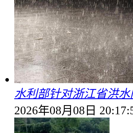
水利部针对浙江省洪水
2026年08月08日 20:17: