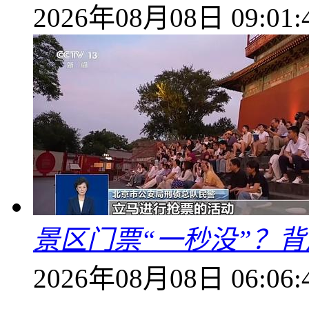
2026年08月08日 09:01:
景区门票“一秒没”？
2026年08月08日 06:06: