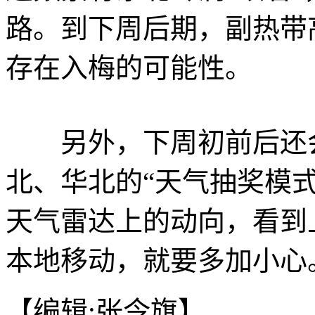
路。到下周后期，副热带
存在入梅的可能性。
另外，下周初前后还会
北、华北的“天气抽奖模
天气雷达上的动向，看到
本地移动，就要多加小心。
【编辑:张令旗】