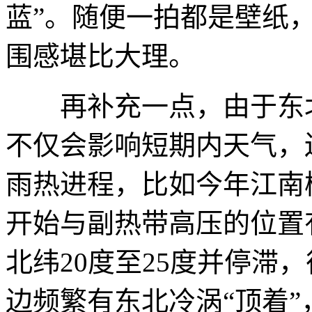
蓝”。随便一拍都是壁纸
围感堪比大理。
再补充一点，由于东北
不仅会影响短期内天气，
雨热进程，比如今年江南
开始与副热带高压的位置
北纬20度至25度并停滞
边频繁有东北冷涡“顶着