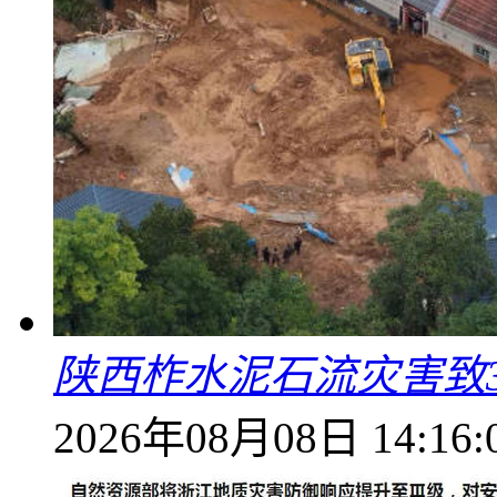
陕西柞水泥石流灾害致
2026年08月08日 14:16: