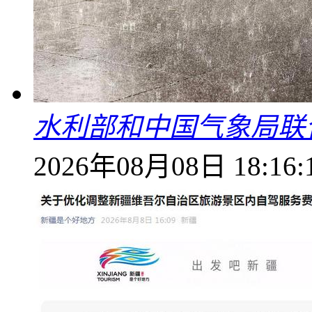
水利部和中国气象局联
2026年08月08日 18:16: