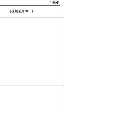
${视频图片2010}