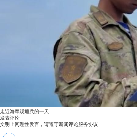
走近海军观通兵的一天
发表评论
文明上网理性发言，请遵守新闻评论服务协议