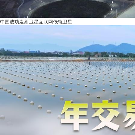
中国成功发射卫星互联网低轨卫星